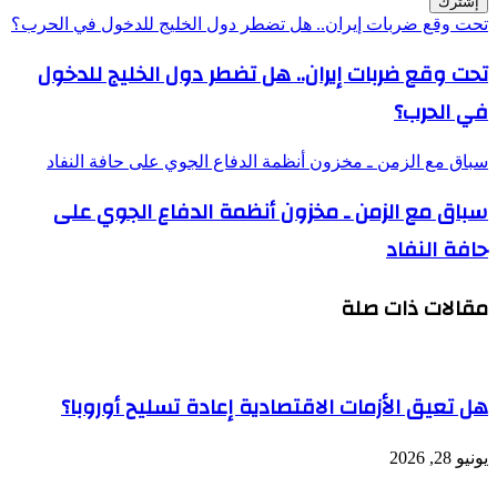
تحت وقع ضربات إيران.. هل تضطر دول الخليج للدخول في الحرب؟
تحت وقع ضربات إيران.. هل تضطر دول الخليج للدخول
في الحرب؟
سباق مع الزمن ـ مخزون أنظمة الدفاع الجوي على حافة النفاد
سباق مع الزمن ـ مخزون أنظمة الدفاع الجوي على
حافة النفاد
مقالات ذات صلة
هل تعيق الأزمات الاقتصادية إعادة تسليح أوروبا؟
يونيو 28, 2026