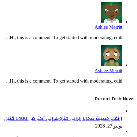
Ashlee Merritt
Hi, this is a comment. To get started with moderating, editi...
Ashlee Merritt
Hi, this is a comment. To get started with moderating, editi...
Recent Tech News
ارتفاع حصيلة ضحايا زلزالي فنزويلا إلى أكثر من 1400 قتيل
يونيو 27, 2026