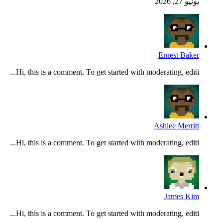
يونيو 27, 2026
Ernest Baker
Hi, this is a comment. To get started with moderating, editi...
Ashlee Merritt
Hi, this is a comment. To get started with moderating, editi...
James Kim
Hi, this is a comment. To get started with moderating, editi...