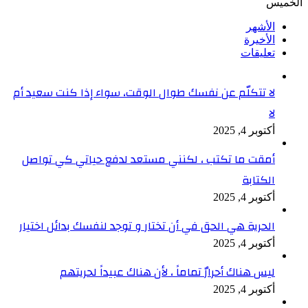
الخميس
الأشهر
الأخيرة
تعليقات
لا تتكلّم عن نفسك طوال الوقت، سواء إذا كنت سعيد أم
لا
أكتوبر 4, 2025
أمقت ما تكتب ، لكنني مستعد لدفع حياتي كي تواصل
الكتابة
أكتوبر 4, 2025
الحرية هي الحق في أن تختار و توجد لنفسك بدائل اختيار
أكتوبر 4, 2025
ليس هناك أحرارٌ تماماً ، لأن هناك عبيداً لحريتهم
أكتوبر 4, 2025