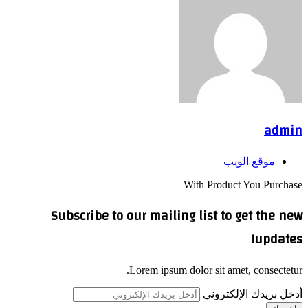
admin
موقع الويب
With Product You Purchase
Subscribe to our mailing list to get the new
updates!
Lorem ipsum dolor sit amet, consectetur.
أدخل بريدك الإلكتروني