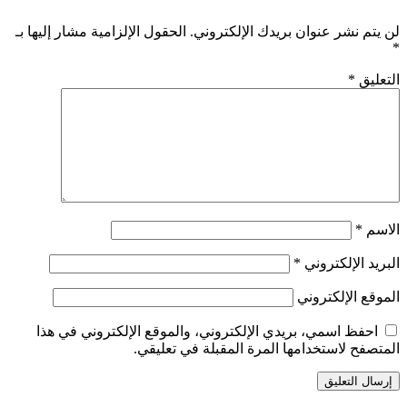
لن يتم نشر عنوان بريدك الإلكتروني.
الحقول الإلزامية مشار إليها بـ
*
التعليق
*
الاسم
*
البريد الإلكتروني
*
الموقع الإلكتروني
احفظ اسمي، بريدي الإلكتروني، والموقع الإلكتروني في هذا
المتصفح لاستخدامها المرة المقبلة في تعليقي.