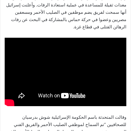
معدات ثقيلة للمساعدة في عملية استعادة الرفات. وأعلنت إسرائيل
أنها سمحت لفريق يضم موظفين في الصليب الأحمر ومسعفين
مصريين وعضوا في حركة حماس بالمشاركة في البحث عن رفات
الرهائن القتلى في قطاع غزة.
وقالت المتحدثة باسم الحكومة الإسرائيلية شوش بدرسيان
للصحافيين “تم السماح لموظفي الصليب الأحمر والفريق الفني