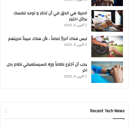
الحرية هي الحق في أن تختار و توجد لنفسك
بدائل اختيار
أكتوبر 4, 2025
ليس هناك أحرارٌ تماماً ، لأن هناك عبيداً لحريتهم
أكتوبر 4, 2025
يجب أن أخترع نظاماً وإلا فسيستعبدني نظام رجل
آخر
أكتوبر 4, 2025
Recent Tech News