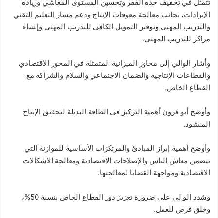
تتمثل في تخفيف حدة الفقر وتحسين المستوى المعاشي وزيادة
الإيرادات، بجانب معالجة معوقات الإنتاج ودعم مسار التعليم التقني
والتدريب المهني وتوفير التمويل الكافي للتدريب المهني وإنشاء
مراكز للتدريب المهني.
وأشار الوالي إلى محاور الميزانية المتمثلة في المحور الاقتصادي
والقطاعات الإنتاجية والضمان الاجتماعي والسلام والشراكة مع
القطاع الخاص.
وأوضح أبو قرون أهمية التركيز في الطاقة البديلة لتحقيق الإنتاج
المنشود.
وأوضح أهمية إبراز المبادئ والمرتكزات الأساسية للموازنة التي
تتضمن معاش الناس والإصلاحات الاقتصادية ومعالجة الاشكالات
الاقتصادية ومواجهة القضايا لمعالجتها.
وشدد الوالي على ضرورة تعزيز دور القطاع الخاص بنسبة 50%،
وخلق فرص للعمل.