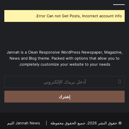
Error Can not Get Posts, Incorrect account info.
Jannah is a Clean Responsive WordPress Newspaper, Magazine,
News and Blog theme. Packed with options that allow you to
completely customize your website to your needs.
أدخل
بريدك
الإلكتروني
© حقوق النشر 2026، جميع الحقوق محفوظة |
Jannah News الثيم