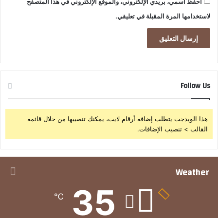
احفظ اسمي، بريدي الإلكتروني، والموقع الإلكتروني في هذا المتصفح
لاستخدامها المرة المقبلة في تعليقي.
Follow Us
هذا الويدجت يتطلب إضافة أرقام لايت، يمكنك تنصيبها من خلال قائمة
القالب > تنصيب الإضافات.
Weather
35
℃