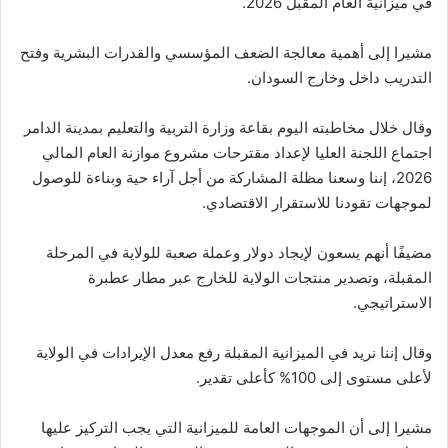
في ميزانية العام المقبل 2026.
مشيرا إلى أهمية معالجة الضعف المؤسسي والقدرات البشرية وفتح
التدريب داخل وخارج السودان.
وقال خلال مخاطبته اليوم بقاعة وزارة التربية والتعليم بمدينة الدامر
اجتماع اللجنة العليا لإعداد مقترحات مشروع موازنة العام المالي
2026، إننا وسعنا مظلة المشاركة من أجل آراء حية وبناءة للوصول
لموجهات تقودنا للاستقرار الاقتصادي.
مضيفًا أنهم يسعون لإيجاد دولار وعملة صعبة للولاية في المرحلة
المقبلة، وتصدير منتجات الولاية للخارج عبر مطار عطبرة
الاستراتيجي.
وقال إننا نريد في الميزانية المقبلة رفع معدل الإيرادات في الولاية
لأعلى مستوى إلى 100% كأعلى تقدير.
مشيرا إلى أن الموجهات العامة للميزانية التي يجب التركيز عليها