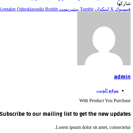
شاركها
فيسبوك
‫X
لينكدإن
بينتيريست
Odnoklassniki
admin
موقع الويب
With Product You Purchase
Subscribe to our mailing list to get the new updates!
Lorem ipsum dolor sit amet, consectetur.