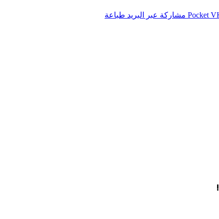
‫Pocket
مشاركة عبر البريد
طباعة