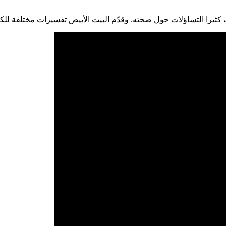
كثيرا التساؤلات حول صحته. وقدّم البيت الأبيض تفسيرات مختلفة للك