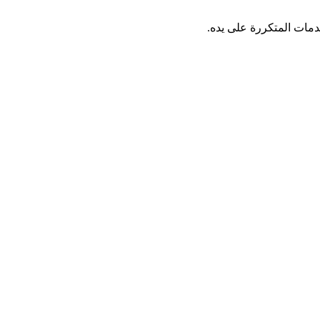
دمات المتكررة على يده.