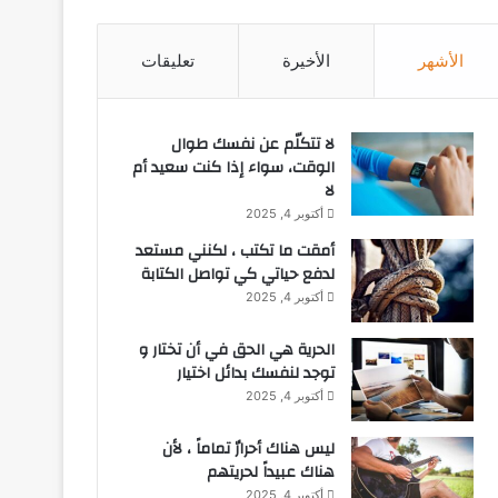
الأشهر
الأخيرة
تعليقات
لا تتكلّم عن نفسك طوال
الوقت، سواء إذا كنت سعيد أم
لا
أكتوبر 4, 2025
أمقت ما تكتب ، لكنني مستعد
لدفع حياتي كي تواصل الكتابة
أكتوبر 4, 2025
الحرية هي الحق في أن تختار و
توجد لنفسك بدائل اختيار
أكتوبر 4, 2025
ليس هناك أحرارٌ تماماً ، لأن
هناك عبيداً لحريتهم
أكتوبر 4, 2025