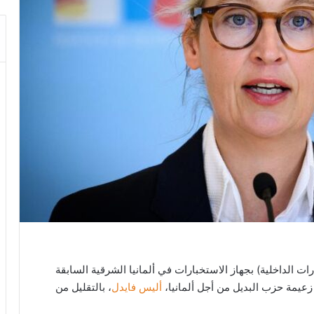
ات الداخلية) بجهاز الاستخبارات في ألمانيا الشرقية السابقة
 زعيمة حزب البديل من أجل ألمانيا،
أليس فايدل
، بالتقليل من