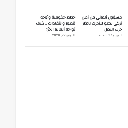
مسؤول ألماني من أصل
خطط حكومية وأوجه
تركي يدعو للتحرك لحظر
قصور وانتقادات .. كيف
حزب البديل
تواجه ألمانيا الحرّ؟
يونيو 27, 2026
يونيو 27, 2026