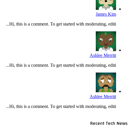
James Kim
Hi, this is a comment. To get started with moderating, editi...
Ashlee Merritt
Hi, this is a comment. To get started with moderating, editi...
Ashlee Merritt
Hi, this is a comment. To get started with moderating, editi...
Recent Tech News