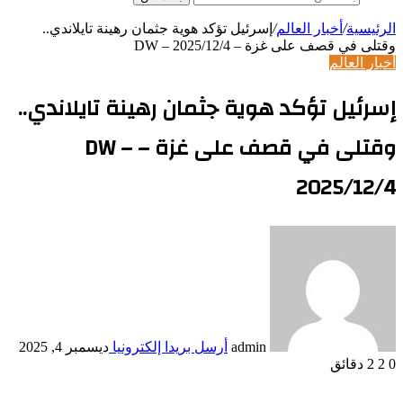
الرئيسية
/
أخبار العالم
/
إسرئيل تؤكد هوية جثمان رهينة تايلاندي..
وقتلى في قصف على غزة – DW – 2025/12/4
أخبار العالم
إسرئيل تؤكد هوية جثمان رهينة تايلاندي..
وقتلى في قصف على غزة – DW –
2025/12/4
admin
أرسل بريدا إلكترونيا
ديسمبر 4, 2025
0
2
2 دقائق