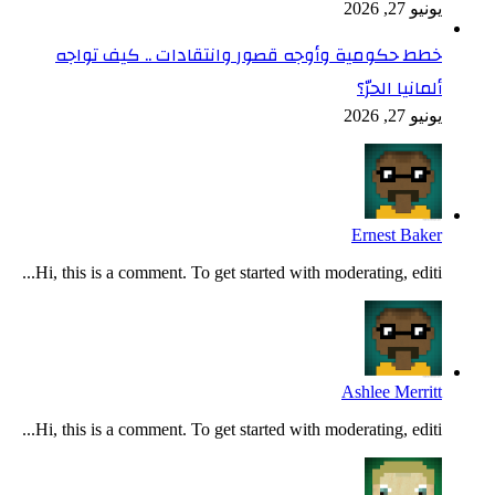
يونيو 27, 2026
خطط حكومية وأوجه قصور وانتقادات .. كيف تواجه
ألمانيا الحرّ؟
يونيو 27, 2026
Ernest Baker
Hi, this is a comment. To get started with moderating, editi...
Ashlee Merritt
Hi, this is a comment. To get started with moderating, editi...