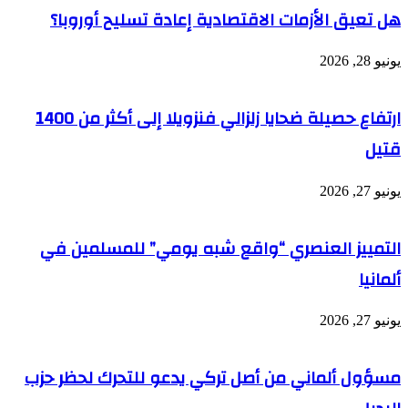
هل تعيق الأزمات الاقتصادية إعادة تسليح أوروبا؟
يونيو 28, 2026
ارتفاع حصيلة ضحايا زلزالي فنزويلا إلى أكثر من 1400
قتيل
يونيو 27, 2026
التمييز العنصري “واقع شبه يومي” للمسلمين في
ألمانيا
يونيو 27, 2026
مسؤول ألماني من أصل تركي يدعو للتحرك لحظر حزب