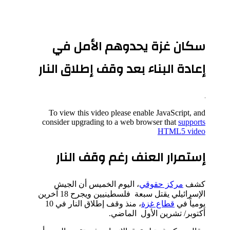
سكان غزة يحدوهم الأمل في
إعادة البناء بعد وقف إطلاق النار
To view this video please enable JavaScript, and
consider upgrading to a web browser that
supports
HTML5 video
إستمرار العنف رغم وقف النار
كشف
مركز حقوقي
، اليوم الخميس أن الجيش
الإسرائيلي يقتل سبعة فلسطينيين ويجرح 18 آخرين
يومياً في
قطاع غزة
، منذ وقف إطلاق النار في 10
أكتوبر/ تشرين الأول الماضي.