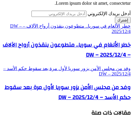
Lorem ipsum dolor sit amet, consectetur.
أدخل بريدك الإلكتروني
خطر الألغام في سوريا.. متطوعون ينقذون أرواح الآلاف – DW –
2025/12/4
خطر الألغام في سوريا.. متطوعون ينقذون أرواح الآلاف
– DW – 2025/12/4
وفد من مجلس الأمن يزور سوريا لأول مرة بعد سقوط حكم الأسد –
DW – 2025/12/4
وفد من مجلس الأمن يزور سوريا لأول مرة بعد سقوط
حكم الأسد – DW – 2025/12/4
مقالات ذات صلة