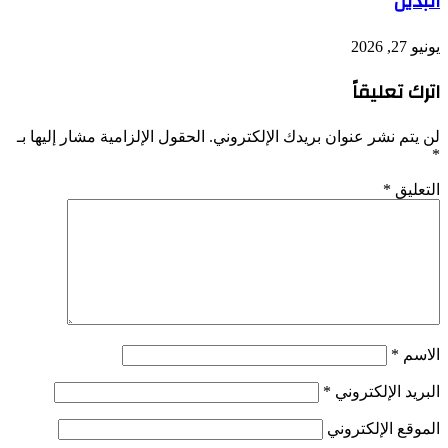
البديل
يونيو 27, 2026
اترك تعليقاً
لن يتم نشر عنوان بريدك الإلكتروني.
الحقول الإلزامية مشار إليها بـ
*
التعليق
*
الاسم
*
البريد الإلكتروني
*
الموقع الإلكتروني