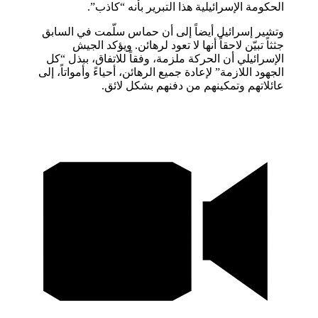
الحكومة الإسرائيلية هذا التبرير بأنه “كاذب”.
وتشير إسرائيل أيضاً إلى أن حماس سلّمت في السابق
جثثاً تبيّن لاحقاً أنها لا تعود لرهائن. ويؤكد الجيش
الإسرائيلي أن الحركة ملزمة، وفقاً للاتفاق، ببذل “كل
الجهود اللازمة” لإعادة جميع الرهائن، أحياءً وأمواتاً، إلى
عائلاتهم وتمكينهم من دفنهم بشكل لائق.