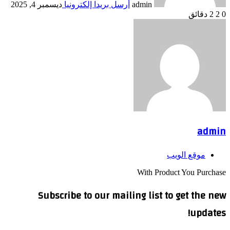
admin
أرسل بريدا إلكترونيا
ديسمبر 4, 2025
0
2
2 دقائق
admin
موقع الويب
With Product You Purchase
Subscribe to our mailing list to get the new
updates!