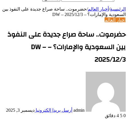
الرئيسية
/
أخبار العالم
/
حضرموت.. ساحة صراع جديدة على النفوذ بين
السعودية والإمارات؟ – DW – 2025/12/3
أخبار العالم
حضرموت.. ساحة صراع جديدة على النفوذ
بين السعودية والإمارات؟ – DW –
2025/12/3
admin
أرسل بريدا إلكترونيا
ديسمبر 3, 2025
0
5
4 دقائق