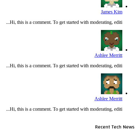
James Kim
Hi, this is a comment. To get started with moderating, editi...
Ashlee Merritt
Hi, this is a comment. To get started with moderating, editi...
Ashlee Merritt
Hi, this is a comment. To get started with moderating, editi...
Recent Tech News