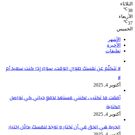
الثلاثاء
℃
38
الأربعاء
℃
37
الخميس
الأشهر
الأخيرة
تعليقات
لا تتكلّم عن نفسك طوال الوقت، سواء إذا كنت سعيد أم
لا
أكتوبر 4, 2025
أمقت ما تكتب ، لكنني مستعد لدفع حياتي كي تواصل
الكتابة
أكتوبر 4, 2025
الحرية هي الحق في أن تختار و توجد لنفسك بدائل اختيار
أكتوبر 4, 2025