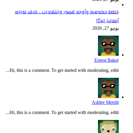
خطط حكومية وأوجه قصور وانتقادات .. كيف تواجه
ألمانيا الحرّ؟
يونيو 27, 2026
Ernest Baker
Hi, this is a comment. To get started with moderating, editi...
Ashlee Merritt
Hi, this is a comment. To get started with moderating, editi...