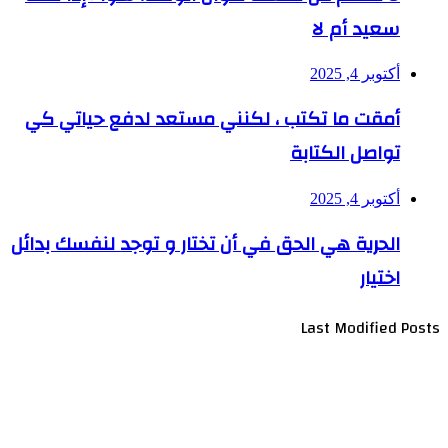
سعيد أم لا
أكتوبر 4, 2025
أمقت ما تكتب ، لكنني مستعد لدفع حياتي كي
تواصل الكتابة
أكتوبر 4, 2025
الحرية هي الحق في أن تختار و توجد لنفسك بدائل
اختيار
Last Modified Posts