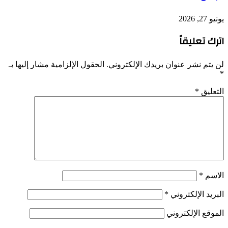
يونيو 27, 2026
اترك تعليقاً
لن يتم نشر عنوان بريدك الإلكتروني.
الحقول الإلزامية مشار إليها بـ
*
التعليق
*
الاسم
*
البريد الإلكتروني
*
الموقع الإلكتروني