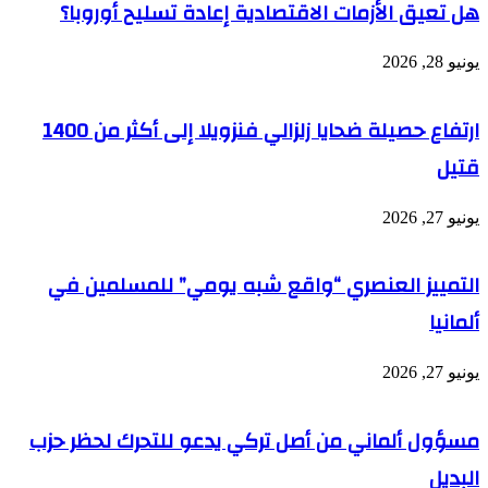
هل تعيق الأزمات الاقتصادية إعادة تسليح أوروبا؟
يونيو 28, 2026
ارتفاع حصيلة ضحايا زلزالي فنزويلا إلى أكثر من 1400
قتيل
يونيو 27, 2026
التمييز العنصري “واقع شبه يومي” للمسلمين في
ألمانيا
يونيو 27, 2026
مسؤول ألماني من أصل تركي يدعو للتحرك لحظر حزب
البديل