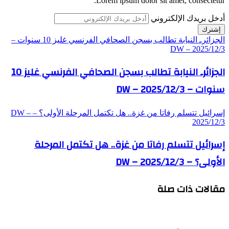
Lorem ipsum dolor sit amet, consectetur.
أدخل بريدك الإلكتروني
الجزائرـ النيابة تطالب بسجن الصحافي الفرنسي غليز 10 سنوات –
DW – 2025/12/3
الجزائرـ النيابة تطالب بسجن الصحافي الفرنسي غليز 10
سنوات – DW – 2025/12/3
إسرائيل تتسلم رفاتا من غزة.. هل تكتمل المرحلة الأولى؟ – DW –
2025/12/3
إسرائيل تتسلم رفاتا من غزة.. هل تكتمل المرحلة
الأولى؟ – DW – 2025/12/3
مقالات ذات صلة