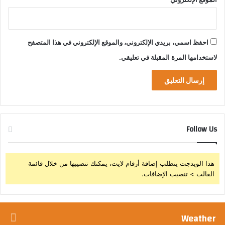
9
احفظ اسمي، بريدي الإلكتروني، والموقع الإلكتروني في هذا المتصفح
لاستخدامها المرة المقبلة في تعليقي.
Follow Us
هذا الويدجت يتطلب إضافة أرقام لايت، يمكنك تنصيبها من خلال قائمة
القالب > تنصيب الإضافات.
Weather