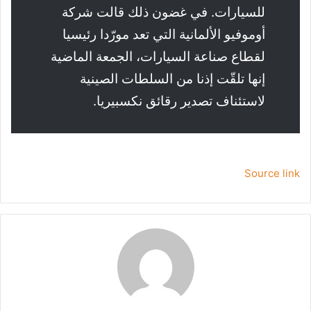
للسيارات. في غضون ذلك قالت شركة
أوموفيو الألمانية التي تعد مورّدا رئيسيا
لقطاع صناعة السيارات، الجمعة الماضية
إنها تلقّت إذنا من السلطات الصينية
لاستئناف تصدير رقائق نكسبيريا.
Source link