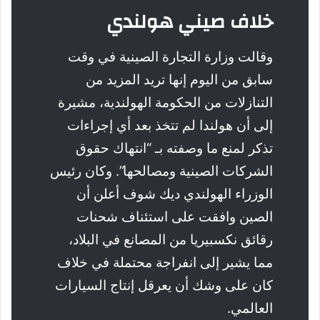
خلاف صيني هولندي
وقالت وزارة التجارة الصينية في وقت
سابق من اليوم إنها تريد المزيد من
التنازلات من الحكومة الهولندية، مشيرة
إلى أن هولندا لم تتخذ بعد أي إجراءات
تذكر لمنع ما وصفته بـ “انتهاك حقوق
الشركات الصينية ومصالحها”. وكان رئيس
الوزراء الهولندي ديك شوف أعلن أن
الصين وافقت على استئناف شحنات
رقائق نكسبيريا من المصانع في البلاد،
مما يشير إلى انفراجة محتملة في خلاف
كان على وشك أن يعرقل إنتاج السيارات
العالمي.