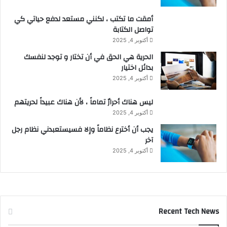
أمقت ما تكتب ، لكنني مستعد لدفع حياتي كي
تواصل الكتابة
أكتوبر 4, 2025
الحرية هي الحق في أن تختار و توجد لنفسك
بدائل اختيار
أكتوبر 4, 2025
ليس هناك أحرارٌ تماماً ، لأن هناك عبيداً لحريتهم
أكتوبر 4, 2025
يجب أن أخترع نظاماً وإلا فسيستعبدني نظام رجل
آخر
أكتوبر 4, 2025
Recent Tech News