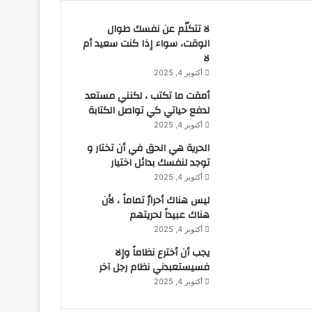
لا تتكلّم عن نفسك طوال
الوقت، سواء إذا كنت سعيد أم
لا
أكتوبر 4, 2025
أمقت ما تكتب ، لكنني مستعد
لدفع حياتي كي تواصل الكتابة
أكتوبر 4, 2025
الحرية هي الحق في أن تختار و
توجد لنفسك بدائل اختيار
أكتوبر 4, 2025
ليس هناك أحرارٌ تماماً ، لأن
هناك عبيداً لحريتهم
أكتوبر 4, 2025
يجب أن أخترع نظاماً وإلا
فسيستعبدني نظام رجل آخر
أكتوبر 4, 2025