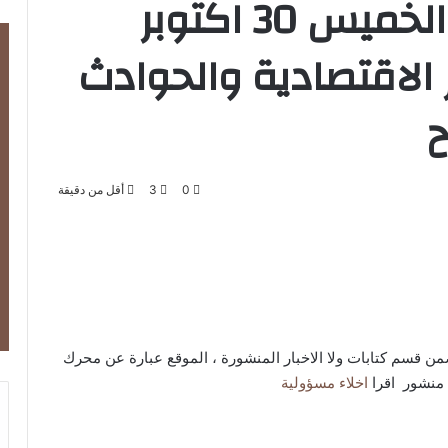
الصادرة بتاريخ اليوم الخميس 30 اكتوبر
بار الاقتصادية والحوادث
ح
0
3
أقل من دقيقة
تتضمن قسم كتابات ولا الاخبار المنشورة ، الموقع عبارة عن محرك
 منشور اقرا
اخلاء مسؤولية