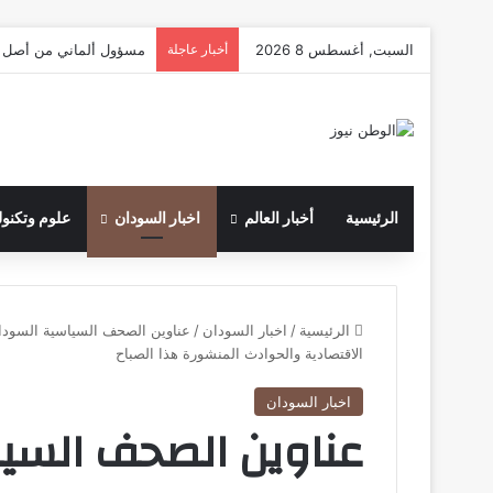
السبت, أغسطس 8 2026
أخبار عاجلة
مسؤول ألماني من أصل ت
الرئيسية
أخبار العالم
اخبار السودان
علوم وتكنول
الرئيسية
/
اخبار السودان
/
الاقتصادية والحوادث المنشورة هذا الصباح
اخبار السودان
عناوين الصحف السيا