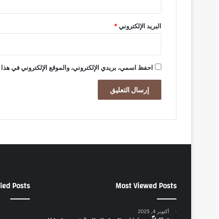
د
ر
ي
البريد الإلكتروني
*
د
احفظ اسمي، بريدي الإلكتروني، والموقع الإلكتروني في هذا 
ied Posts
Most Viewed Posts
أكتوبر 4, 2025