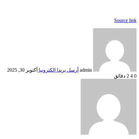
Source link
admin
أرسل بريدا إلكترونيا
أكتوبر 30, 2025
0
4
2 دقائق