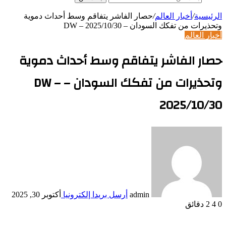
الرئيسية
/
أخبار العالم
/
حصار الفاشر يتفاقم وسط أحداث دموية
وتحذيرات من تفكك السودان – DW – 2025/10/30
أخبار العالم
حصار الفاشر يتفاقم وسط أحداث دموية
وتحذيرات من تفكك السودان – DW –
2025/10/30
admin
أرسل بريدا إلكترونيا
أكتوبر 30, 2025
0
4
2 دقائق