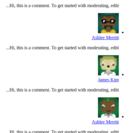
Hi, this is a comment. To get started with moderating, editi...
Ashlee Merritt
Hi, this is a comment. To get started with moderating, editi...
James Kim
Hi, this is a comment. To get started with moderating, editi...
Ashlee Merritt
Hi, this is a comment. To get started with moderating, editi...