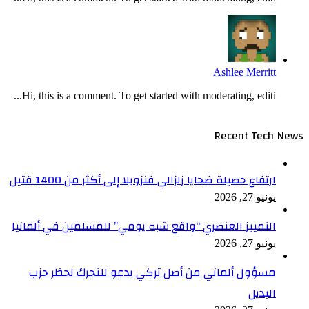
Ashlee Merritt
Hi, this is a comment. To get started with moderating, editi...
Recent Tech News
ارتفاع حصيلة ضحايا زلزالي فنزويلا إلى أكثر من 1400 قتيل
يونيو 27, 2026
التمييز العنصري “واقع شبه يومي” للمسلمين في ألمانيا
يونيو 27, 2026
مسؤول ألماني من أصل تركي يدعو للتحرك لحظر حزب
البديل