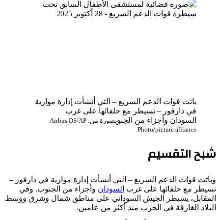
باتت قوات الدعم السريع – التي أنشأت إدارة موازية
في دارفور – تسيطر مع حلفائها على غرب
السودان وأجزاء من الجنوب
صورة من: Airbus DS/AP
Photo/picture alliance
شبح التقسيم
وباتت قوات الدعم السريع – التي أنشأت إدارة موازية في دارفور –
تسيطر مع حلفائها على غرب
السودان
وأجزاء من الجنوب. وفي
المقابل، يسيطر الجيش السوداني على مناطق شمال وشرق ووسط
البلاد الغارقة في الحرب منذ أكثر من عامين.