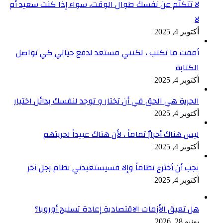
لا تتكلّم عن نفسك طوال الوقت، سواء إذا كنت سعيد أم
لا
أكتوبر 4, 2025
أمقت ما تكتب ، لكنني مستعد لدفع حياتي كي تواصل
الكتابة
أكتوبر 4, 2025
الحرية هي الحق في أن تختار و توجد لنفسك بدائل اختيار
أكتوبر 4, 2025
ليس هناك أحرارٌ تماماً ، لأن هناك عبيداً لحريتهم
أكتوبر 4, 2025
يجب أن أخترع نظاماً وإلا فسيستعبدني نظام رجل آخر
أكتوبر 4, 2025
هل تعيق الأزمات الاقتصادية إعادة تسليح أوروبا؟
يونيو 28, 2026