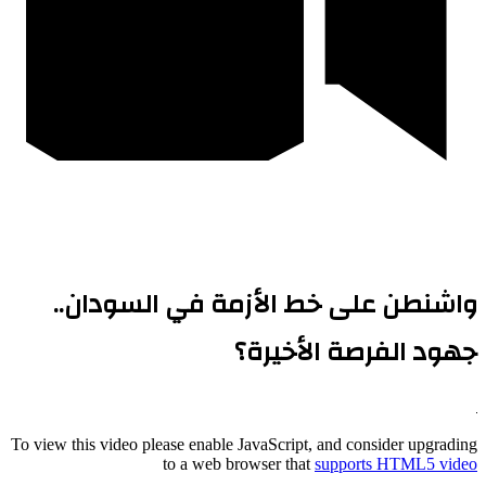
واشنطن على خط الأزمة في السودان..
جهود الفرصة الأخيرة؟
To view this video please enable JavaScript, and consider upgrading
to a web browser that
supports HTML5 video