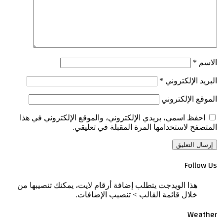
الاسم
*
البريد الإلكتروني
*
الموقع الإلكتروني
احفظ اسمي، بريدي الإلكتروني، والموقع الإلكتروني في هذا
المتصفح لاستخدامها المرة المقبلة في تعليقي.
Follow Us
هذا الويدجت يتطلب إضافة أرقام لايت، يمكنك تنصيبها من
خلال قائمة القالب > تنصيب الإضافات.
Weather