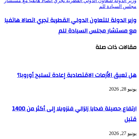
وزير الدولة للتعاون الدولي القطرية تجري اتصالا هاتفيا مع مستشار
مجلس السيادة للم
وزير الدولة للتعاون الدولي القطرية تجري اتصالا هاتفيا
مع مستشار مجلس السيادة للم
مقالات ذات صلة
هل تعيق الأزمات الاقتصادية إعادة تسليح أوروبا؟
يونيو 28, 2026
ارتفاع حصيلة ضحايا زلزالي فنزويلا إلى أكثر من 1400
قتيل
يونيو 27, 2026