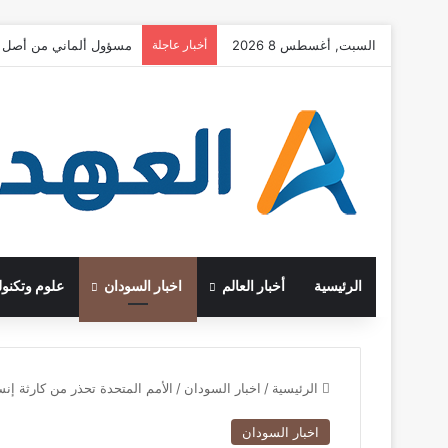
السبت, أغسطس 8 2026
أخبار عاجلة
مسؤول ألماني من أصل ت
الرئيسية
أخبار العالم
اخبار السودان
علوم وتكنول
الرئيسية
/
اخبار السودان
/
الأمم المتحدة تحذر من كارثة إن
اخبار السودان