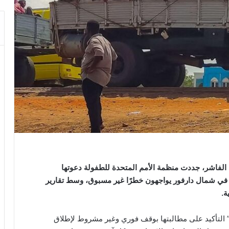
 الفاشر، جددت منظمة الأمم المتحدة للطفولة دعوتها
ل في شمال دارفور يواجهون خطرًا غير مسبوق، وسط تقارير
ة.
 التأكيد على مطالبتها بوقف فوري وغير مشروط لإطلاق