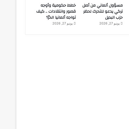
مسؤول ألماني من أصل
خطط حكومية وأوجه
تركي يدعو للتحرك لحظر
قصور وانتقادات .. كيف
حزب البديل
تواجه ألمانيا الحرّ؟
يونيو 27, 2026
يونيو 27, 2026