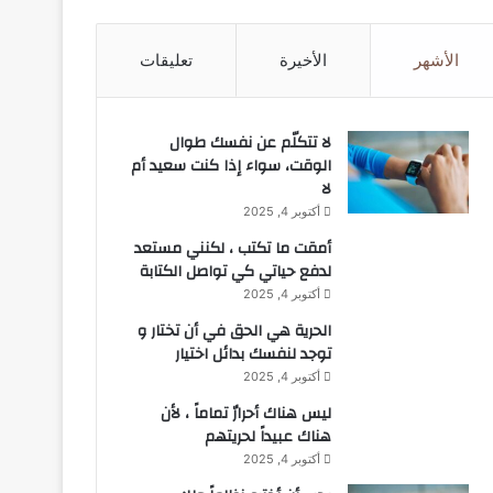
الأشهر
الأخيرة
تعليقات
لا تتكلّم عن نفسك طوال
الوقت، سواء إذا كنت سعيد أم
لا
أكتوبر 4, 2025
أمقت ما تكتب ، لكنني مستعد
لدفع حياتي كي تواصل الكتابة
أكتوبر 4, 2025
الحرية هي الحق في أن تختار و
توجد لنفسك بدائل اختيار
أكتوبر 4, 2025
ليس هناك أحرارٌ تماماً ، لأن
هناك عبيداً لحريتهم
أكتوبر 4, 2025