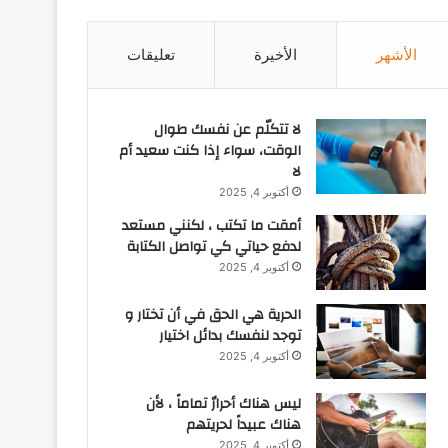
الأشهر
الأخيرة
تعليقات
لا تتكلّم عن نفسك طوال
الوقت، سواء إذا كنت سعيد أم
لا
أكتوبر 4, 2025
أمقت ما تكتب ، لكنني مستعد
لدفع حياتي كي تواصل الكتابة
أكتوبر 4, 2025
الحرية هي الحق في أن تختار و
توجد لنفسك بدائل اختيار
أكتوبر 4, 2025
ليس هناك أحرارٌ تماماً ، لأن
هناك عبيداً لحريتهم
أكتوبر 4, 2025