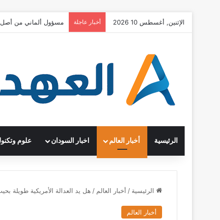
الإثنين, أغسطس 10 2026
أخبار عاجلة
مسؤول ألماني من أصل ت
الرئيسية
أخبار العالم
اخبار السودان
علوم وتكنول
الرئيسية
/
أخبار العالم
/
هل يد العدالة الأمريكية طويلة بحيث تصل لتر
أخبار العالم