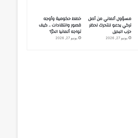
مسؤول ألماني من أصل
خطط حكومية وأوجه
تركي يدعو للتحرك لحظر
قصور وانتقادات .. كيف
حزب البديل
تواجه ألمانيا الحرّ؟
يونيو 27, 2026
يونيو 27, 2026