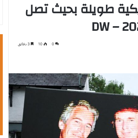
ريكية طويلة بحيث تصل
0
10
3 دقائق