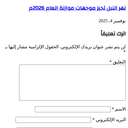
نهر النيل تجيز موجهات موازنة العام 2026م
نوفمبر 4, 2025
اترك تعليقاً
لن يتم نشر عنوان بريدك الإلكتروني.
الحقول الإلزامية مشار إليها بـ
*
التعليق
*
الاسم
*
البريد الإلكتروني
*