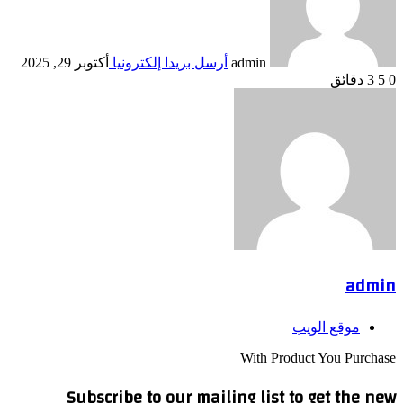
admin
أرسل بريدا إلكترونيا
أكتوبر 29, 2025
0
5
3 دقائق
admin
موقع الويب
With Product You Purchase
Subscribe to our mailing list to get the new