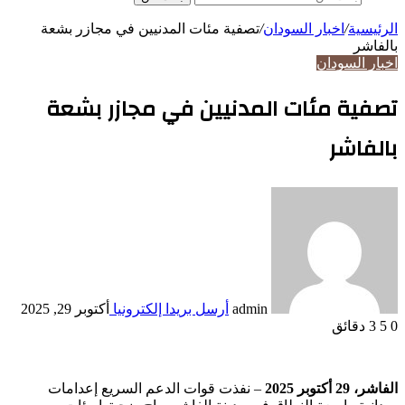
الرئيسية
/
اخبار السودان
/
تصفية مئات المدنيين في مجازر بشعة
بالفاشر
اخبار السودان
تصفية مئات المدنيين في مجازر بشعة
بالفاشر
admin
أرسل بريدا إلكترونيا
أكتوبر 29, 2025
0
5
3 دقائق
الفاشر، 29 أكتوبر 2025
– نفذت قوات الدعم السريع إعدامات