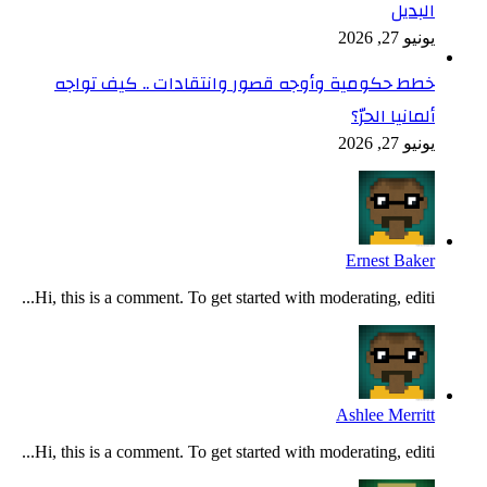
البديل
يونيو 27, 2026
خطط حكومية وأوجه قصور وانتقادات .. كيف تواجه
ألمانيا الحرّ؟
يونيو 27, 2026
Ernest Baker
Hi, this is a comment. To get started with moderating, editi...
Ashlee Merritt
Hi, this is a comment. To get started with moderating, editi...