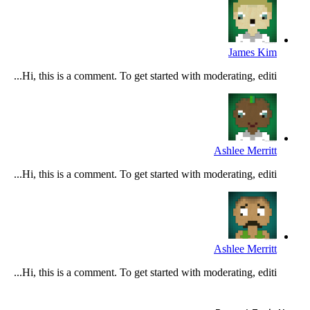
James Kim
Hi, this is a comment. To get started with moderating, editi...
Ashlee Merritt
Hi, this is a comment. To get started with moderating, editi...
Ashlee Merritt
Hi, this is a comment. To get started with moderating, editi...