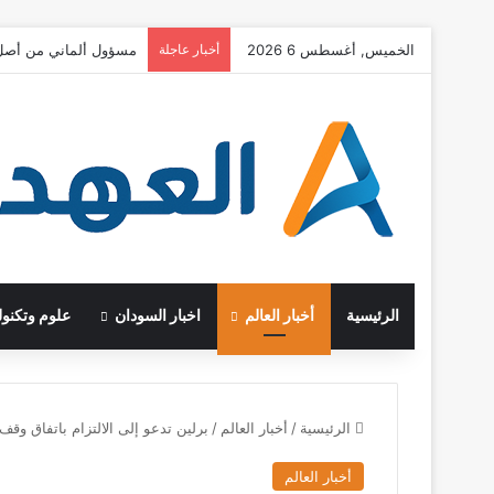
الخميس, أغسطس 6 2026
أخبار عاجلة
خطط حكومية وأوجه قصور 
الرئيسية
أخبار العالم
اخبار السودان
علوم وتكنول
الرئيسية
/
أخبار العالم
/
برلين تدعو إلى الالتزام باتفاق وقف إطلاق ال
أخبار العالم