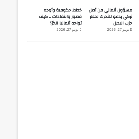
مسؤول ألماني من أصل
خطط حكومية وأوجه
تركي يدعو للتحرك لحظر
قصور وانتقادات .. كيف
حزب البديل
تواجه ألمانيا الحرّ؟
يونيو 27, 2026
يونيو 27, 2026