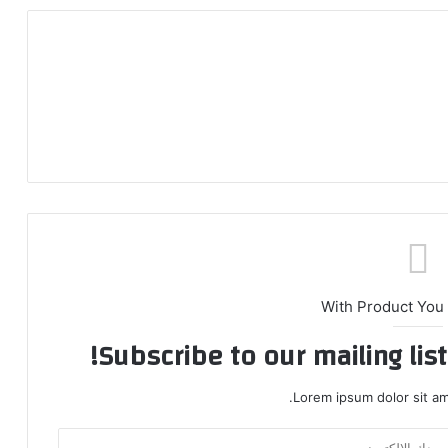
With Product You
Subscribe to our mailing lis
Lorem ipsum dolor sit am