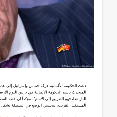
ر
و
ن
ي
ا
دعت الحكومة الألمانية حركة حماس وإسرائيل إلى عدم
النار هذا، فهو الطريق إلى الأمام”، مؤكداً أن خطة الس
المستقبل القريب، لتحسين الوضع في المنطقة بشكل 