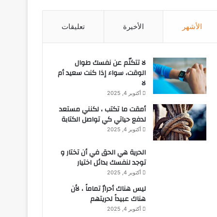
الأشهر
الأخيرة
تعليقات
لا تتكلّم عن نفسك طوال
الوقت، سواء إذا كنت سعيد أم
لا
أكتوبر 4, 2025
أمقت ما تكتب ، لكنني مستعد
لدفع حياتي كي تواصل الكتابة
أكتوبر 4, 2025
الحرية هي الحق في أن تختار و
توجد لنفسك بدائل اختيار
أكتوبر 4, 2025
ليس هناك أحرارٌ تماماً ، لأن
هناك عبيداً لحريتهم
أكتوبر 4, 2025