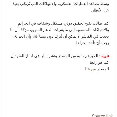
وسط تصاعد العمليات العسكرية والانتهاكات التي تُرتكب بعيدًا
عن الأنظار.
كما طالب بفتح تحقيق دولي مستقل وشفاف في الجرائم
والانتهاكات المنسوبة إلى مليشيات الدعم السريع، مؤكدًا أن ما
يحدث في الفاشر لا يمكن أن يُترك دون مساءلة، وأن العدالة
يجب أن تأخذ مجراها.
تنويه
: الخبر تم جلبه من المصدر ونشره اليا في اخبار السودان
كما هو رابط
المصدر
من هنا
Source link