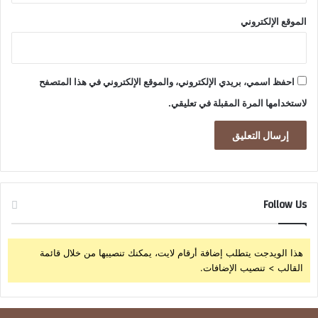
الموقع الإلكتروني
احفظ اسمي، بريدي الإلكتروني، والموقع الإلكتروني في هذا المتصفح
لاستخدامها المرة المقبلة في تعليقي.
Follow Us
هذا الويدجت يتطلب إضافة أرقام لايت، يمكنك تنصيبها من خلال قائمة
القالب > تنصيب الإضافات.