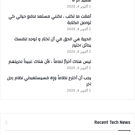
سعيد أم لا
أكتوبر 4, 2025
أمقت ما تكتب ، لكنني مستعد لدفع حياتي كي
تواصل الكتابة
أكتوبر 4, 2025
الحرية هي الحق في أن تختار و توجد لنفسك
بدائل اختيار
أكتوبر 4, 2025
ليس هناك أحرارٌ تماماً ، لأن هناك عبيداً لحريتهم
أكتوبر 4, 2025
يجب أن أخترع نظاماً وإلا فسيستعبدني نظام رجل
آخر
أكتوبر 4, 2025
Recent Tech News