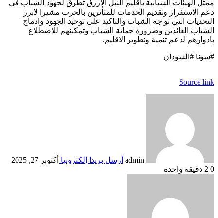
ممثل الهيئات الشبابية باقليم النيل الازرق تطرق لجهود الشباب في
دعم الاستقرار وتقديم الخدمات للمتأثرين بالحرب مشيرا لابرز
التحديات التي تواجه الشباب والتاكيد على توحيد الجهود وادماج
الشباب العائدين وضرورة حماية الشباب وتمكينهم للاضطلاع
بادوارهم لدعم تنمية وتطوير الاقليم.
#سونا #السودان
Source link
admin
أرسل بريدا إلكترونيا
أكتوبر 27, 2025
0
2
دقيقة واحدة