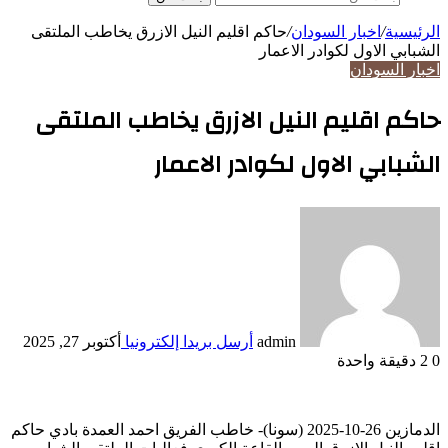
الرئيسية
/
اخبار السودان
/
حاكم اقليم النيل الازرق يخاطب الملتقى
الشبابي الاول لكوادر الاعمار
اخبار السودان
حاكم اقليم النيل الازرق يخاطب الملتقى
الشبابي الاول لكوادر الاعمار
admin
أرسل بريدا إلكترونيا
أكتوبر 27, 2025
0
2
دقيقة واحدة
الدمازين 26-10-2025 (سونا)- خاطب الفريق احمد العمدة بادي حاكم