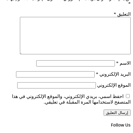
*
التعليق
*
الاسم
*
البريد الإلكتروني
*
الموقع الإلكتروني
احفظ اسمي، بريدي الإلكتروني، والموقع الإلكتروني في هذا
المتصفح لاستخدامها المرة المقبلة في تعليقي.
Follow Us