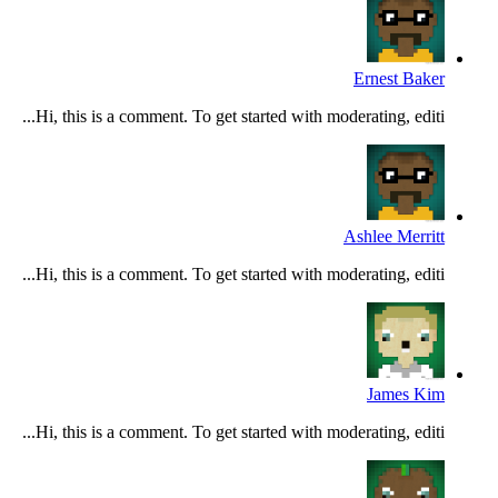
Ernest Baker
Hi, this is a comment. To get started with moderating, editi...
Ashlee Merritt
Hi, this is a comment. To get started with moderating, editi...
James Kim
Hi, this is a comment. To get started with moderating, editi...