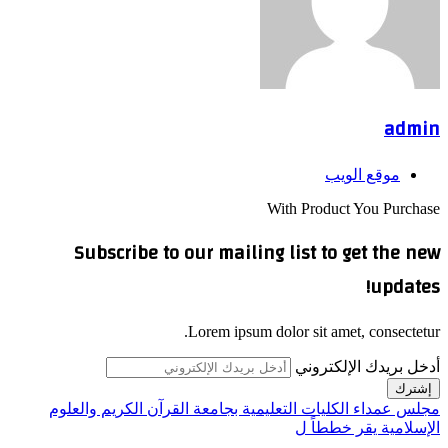
admin
موقع الويب
With Product You Purchase
Subscribe to our mailing list to get the new
updates!
Lorem ipsum dolor sit amet, consectetur.
أدخل بريدك الإلكتروني
مجلس عمداء الكليات التعليمية بجامعة القرآن الكريم والعلوم
الإسلامية يقر خططاً ل