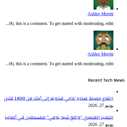
Ashlee Merritt
Hi, this is a comment. To get started with moderating, editi...
Ashlee Merritt
Hi, this is a comment. To get started with moderating, editi...
Recent Tech News
ارتفاع حصيلة ضحايا زلزالي فنزويلا إلى أكثر من 1400 قتيل
يونيو 27, 2026
التمييز العنصري “واقع شبه يومي” للمسلمين في ألمانيا
يونيو 27, 2026