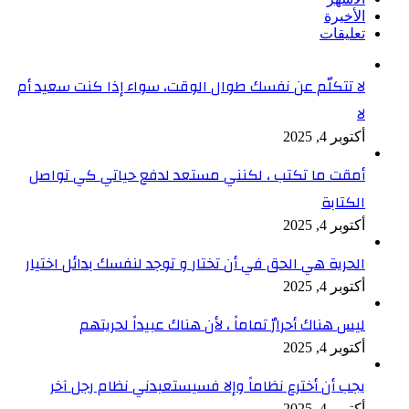
الأخيرة
تعليقات
لا تتكلّم عن نفسك طوال الوقت، سواء إذا كنت سعيد أم
لا
أكتوبر 4, 2025
أمقت ما تكتب ، لكنني مستعد لدفع حياتي كي تواصل
الكتابة
أكتوبر 4, 2025
الحرية هي الحق في أن تختار و توجد لنفسك بدائل اختيار
أكتوبر 4, 2025
ليس هناك أحرارٌ تماماً ، لأن هناك عبيداً لحريتهم
أكتوبر 4, 2025
يجب أن أخترع نظاماً وإلا فسيستعبدني نظام رجل آخر
أكتوبر 4, 2025