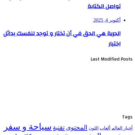
تواصل الكتابة
أكتوبر 4, 2025
الحرية هي الحق في أن تختار و توجد لنفسك بدائل
اختيار
Last Modified Posts
Tags
سياحة و سفر
المحتوى
تقنية
أخبار العالم
ألعاب
اللون