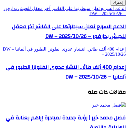
الدعم السريع تعلن سيطرتها على الفاشر آخر معقل للجيش بدارفور
– DW – 2025/10/26
الدعم السريع تعلن سيطرتها على الفاشر آخر معقل
للجيش بدارفور – DW – 2025/10/26
إعدام 400 ألف طائر.. انتشار عدوى انفلونزا الطيور في ألمانيا – DW
– 2025/10/26
إعدام 400 ألف طائر.. انتشار عدوى انفلونزا الطيور في
ألمانيا – DW – 2025/10/26
مقالات ذات صلة
فضل محمد خير | رؤية جديدة لمبادرة إراهم بعناية في
الهلالية والنورة