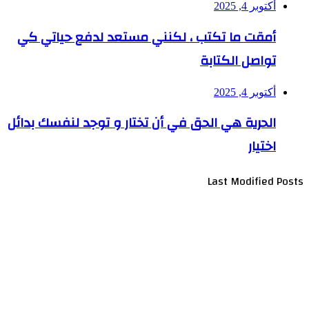
أكتوبر 4, 2025
أمقت ما تكتب ، لكنني مستعد لدفع حياتي كي
تواصل الكتابة
أكتوبر 4, 2025
الحرية هي الحق في أن تختار و توجد لنفسك بدائل
اختيار
Last Modified Posts