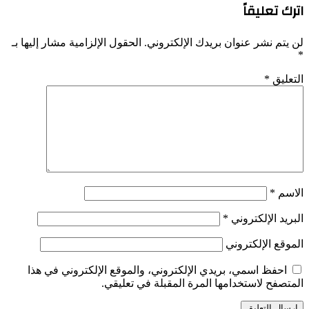
اترك تعليقاً
لن يتم نشر عنوان بريدك الإلكتروني.
الحقول الإلزامية مشار إليها بـ
*
التعليق
*
الاسم
*
البريد الإلكتروني
*
الموقع الإلكتروني
احفظ اسمي، بريدي الإلكتروني، والموقع الإلكتروني في هذا
المتصفح لاستخدامها المرة المقبلة في تعليقي.