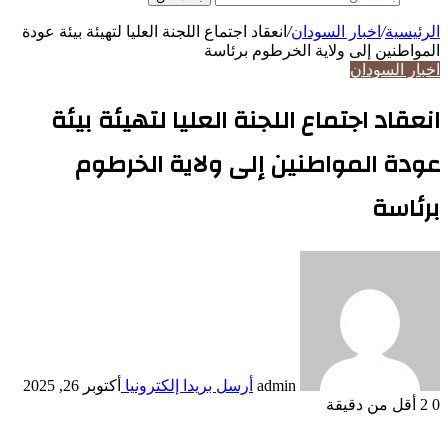
الرئيسية
/
اخبار السودان
/
انعقاد اجتماع اللجنة العليا لتهيئة بيئة عودة
المواطنين إلى ولاية الخرطوم برئاسة
اخبار السودان
انعقاد اجتماع اللجنة العليا لتهيئة بيئة
عودة المواطنين إلى ولاية الخرطوم
برئاسة
admin
أرسل بريدا إلكترونيا
أكتوبر 26, 2025
0
2
أقل من دقيقة