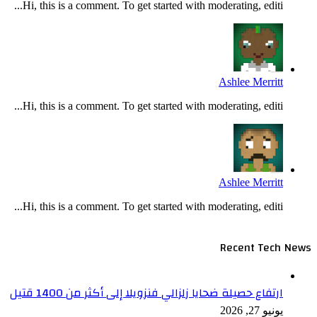
Hi, this is a comment. To get started with moderating, editi...
Ashlee Merritt
Hi, this is a comment. To get started with moderating, editi...
Ashlee Merritt
Hi, this is a comment. To get started with moderating, editi...
Recent Tech News
ارتفاع حصيلة ضحايا زلزالي فنزويلا إلى أكثر من 1400 قتيل
يونيو 27, 2026