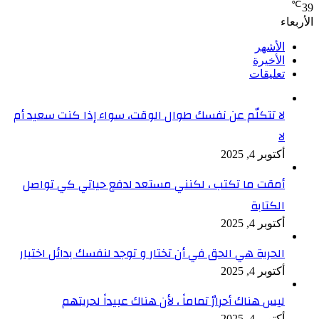
℃
39
الأربعاء
الأشهر
الأخيرة
تعليقات
لا تتكلّم عن نفسك طوال الوقت، سواء إذا كنت سعيد أم
لا
أكتوبر 4, 2025
أمقت ما تكتب ، لكنني مستعد لدفع حياتي كي تواصل
الكتابة
أكتوبر 4, 2025
الحرية هي الحق في أن تختار و توجد لنفسك بدائل اختيار
أكتوبر 4, 2025
ليس هناك أحرارٌ تماماً ، لأن هناك عبيداً لحريتهم
أكتوبر 4, 2025