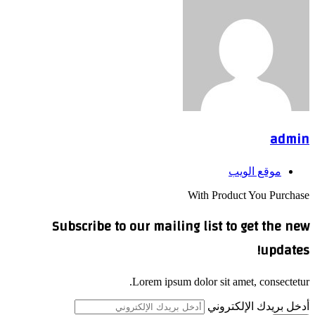
admin
موقع الويب
With Product You Purchase
Subscribe to our mailing list to get the new
updates!
Lorem ipsum dolor sit amet, consectetur.
أدخل بريدك الإلكتروني