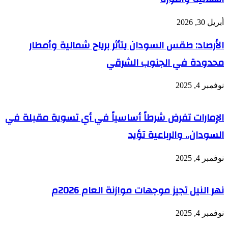
أبريل 30, 2026
الأرصاد: طقس السودان يتأثر برياح شمالية وأمطار
محدودة في الجنوب الشرقي
نوفمبر 4, 2025
الإمارات تفرض شرطاً أساسياً في أي تسوية مقبلة في
السودان.. والرباعية تؤيد
نوفمبر 4, 2025
نهر النيل تجيز موجهات موازنة العام 2026م
نوفمبر 4, 2025