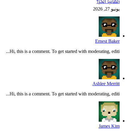
ألمانيا الحرّ؟
يونيو 27, 2026
Ernest Baker
Hi, this is a comment. To get started with moderating, editi...
Ashlee Merritt
Hi, this is a comment. To get started with moderating, editi...
James Kim