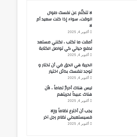
لا تتكلّم عن نفسك طوال
الوقت، سواء إذا كنت سعيد أم
لا
أكتوبر 4, 2025
أمقت ما تكتب ، لكنني مستعد
لدفع حياتي كي تواصل الكتابة
أكتوبر 4, 2025
الحرية هي الحق في أن تختار و
توجد لنفسك بدائل اختيار
أكتوبر 4, 2025
ليس هناك أحرارٌ تماماً ، لأن
هناك عبيداً لحريتهم
أكتوبر 4, 2025
يجب أن أخترع نظاماً وإلا
فسيستعبدني نظام رجل آخر
أكتوبر 4, 2025