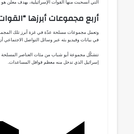
التي انسحبت منها القوات الإسرائيلية، بهدف معلن هو ا
ن
أربع مجموعات أبرزها “القوات
ي
ا
وتعمل مجموعات مسلحة عدّة في غزة أبرز تلك المجموع
في بيانات وفيديو بثه عبر وسائل التواصل الاجتماعي
تتشكّل مجموعة أبو شباب من مئات العناصر المسلحة
إسرائيل الذي تدخل منه معظم قوافل المساعدات.