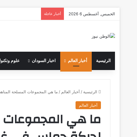
الخميس, أغسطس 6 2026
أخبار عاجلة
الرئيسية
أخبار العالم
اخبار السودان
علوم وتكنول
الرئيسية
/
أخبار العالم
/
ما هي المجموعات المسلحة المناهضة لحركة
أخبار العالم
ما هي المجموعات ا