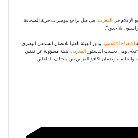
 الإعلام في
المغرب
، في ظل تراجع مؤشرات حرية الصحافة،
اسلون بلا حدود”.
ة
الانفتاح الإعلامي
، ودور الهيئة العليا للاتصال السمعي البصري
إعلام. وهي بحسب الدستور
المغربي
، هيئة مسؤولة عن تقنين
مة والخاصة، وضمان تكافؤ الفرص بين مختلف الفاعلين