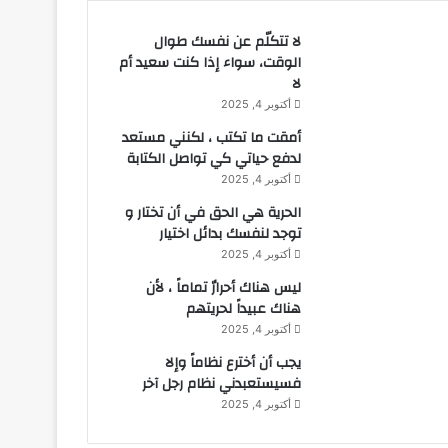
لا تتكلّم عن نفسك طوال
الوقت، سواء إذا كنت سعيد أم
لا
أكتوبر 4, 2025
أمقت ما تكتب ، لكنني مستعد
لدفع حياتي كي تواصل الكتابة
أكتوبر 4, 2025
الحرية هي الحق في أن تختار و
توجد لنفسك بدائل اختيار
أكتوبر 4, 2025
ليس هناك أحرارٌ تماماً ، لأن
هناك عبيداً لحريتهم
أكتوبر 4, 2025
يجب أن أخترع نظاماً وإلا
فسيستعبدني نظام رجل آخر
أكتوبر 4, 2025