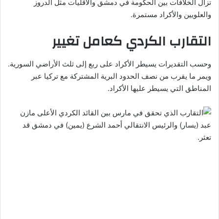
تزال الخلافات بين الحكومة في دمشق والأقليات مثل الدروز
والعلويين والأكراد مستمرة.
التقارب الكردي كعامل تغيير
وحسب التقديرات يسيطر الأكراد على ربع إلى ثلث الأراضي السورية.
ويمر ما يقرب من نصف الحدود البرية المشتركة مع تركيا عبر
المناطق التي يسيطر عليها الأكراد.