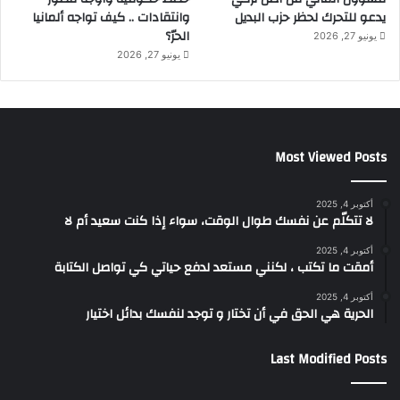
يدعو للتحرك لحظر حزب البديل
وانتقادات .. كيف تواجه ألمانيا
الحرّ؟
يونيو 27, 2026
يونيو 27, 2026
Most Viewed Posts
أكتوبر 4, 2025
لا تتكلّم عن نفسك طوال الوقت، سواء إذا كنت سعيد أم لا
أكتوبر 4, 2025
أمقت ما تكتب ، لكنني مستعد لدفع حياتي كي تواصل الكتابة
أكتوبر 4, 2025
الحرية هي الحق في أن تختار و توجد لنفسك بدائل اختيار
Last Modified Posts