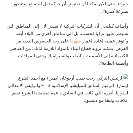
خبراتنا حتى الآن يمكننا أن نفترض أن حركة نقل البضائع ستتطور
بسرعة كبيرة”.
وأضاف كيليجي أن الشركات التركية لا تصدر الآن إلى المناطق التي
تسيطر عليها تركيا فحسب، بل إلى مناطق أخرى من البلاد أيضا
و”توفر عملية إعادة إعمار
سوريا
على وجه الخصوص العديد من
الفرص. يمكننا تزويد قطاع البناء بالمواد اللازمة لذلك: من العناصر
الكيميائية إلى الأسمنت والصلب والسيراميك وحتى المولدات
وأنظمة الطاقة”.