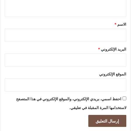
ي
ق
*
الاسم
*
البريد الإلكتروني
*
الموقع الإلكتروني
احفظ اسمي، بريدي الإلكتروني، والموقع الإلكتروني في هذا المتصفح
لاستخدامها المرة المقبلة في تعليقي.