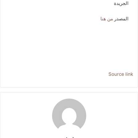
الجريدة
المصدر
من هنا
Source link