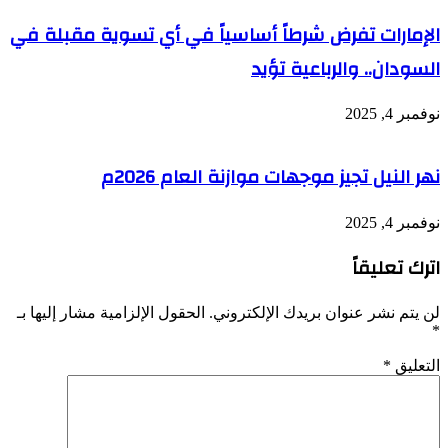
الإمارات تفرض شرطاً أساسياً في أي تسوية مقبلة في
السودان.. والرباعية تؤيد
نوفمبر 4, 2025
نهر النيل تجيز موجهات موازنة العام 2026م
نوفمبر 4, 2025
اترك تعليقاً
لن يتم نشر عنوان بريدك الإلكتروني.
الحقول الإلزامية مشار إليها بـ
*
التعليق
*