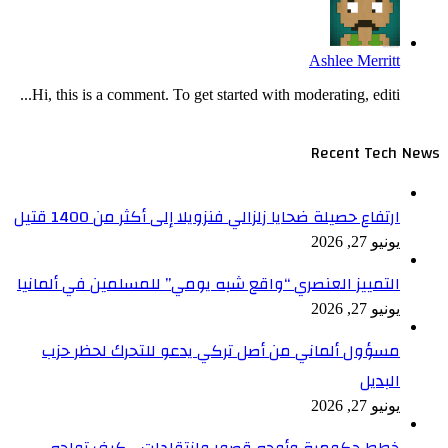
Ashlee Merritt
Hi, this is a comment. To get started with moderating, editi...
Recent Tech News
ارتفاع حصيلة ضحايا زلزالي فنزويلا إلى أكثر من 1400 قتيل
يونيو 27, 2026
التمييز العنصري “واقع شبه يومي” للمسلمين في ألمانيا
يونيو 27, 2026
مسؤول ألماني من أصل تركي يدعو للتحرك لحظر حزب
البديل
يونيو 27, 2026