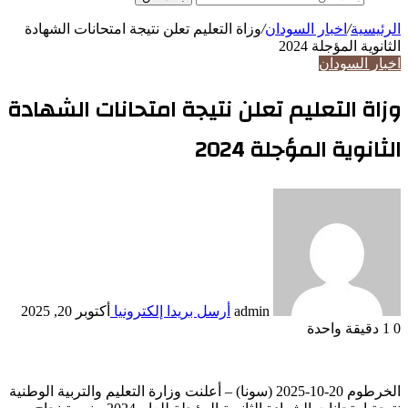
الرئيسية
/
اخبار السودان
/
وزاة التعليم تعلن نتيجة امتحانات الشهادة
الثانوية المؤجلة 2024
اخبار السودان
وزاة التعليم تعلن نتيجة امتحانات الشهادة
الثانوية المؤجلة 2024
admin
أرسل بريدا إلكترونيا
أكتوبر 20, 2025
0
1
دقيقة واحدة
الخرطوم 20-10-2025 (سونا) – أعلنت وزارة التعليم والتربية الوطنية