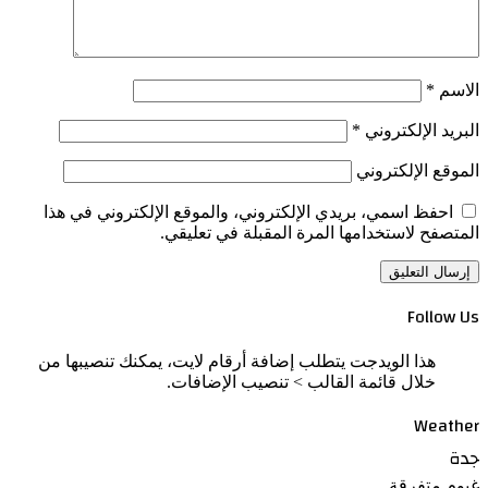
الاسم
*
البريد الإلكتروني
*
الموقع الإلكتروني
احفظ اسمي، بريدي الإلكتروني، والموقع الإلكتروني في هذا
المتصفح لاستخدامها المرة المقبلة في تعليقي.
Follow Us
هذا الويدجت يتطلب إضافة أرقام لايت، يمكنك تنصيبها من
خلال قائمة القالب > تنصيب الإضافات.
Weather
جدة
غيوم متفرقة