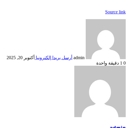
Source link
admin
أرسل بريدا إلكترونيا
أكتوبر 20, 2025
0
1
دقيقة واحدة