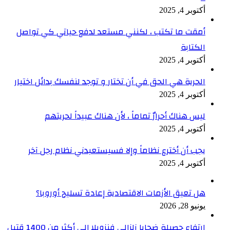
أكتوبر 4, 2025
أمقت ما تكتب ، لكنني مستعد لدفع حياتي كي تواصل
الكتابة
أكتوبر 4, 2025
الحرية هي الحق في أن تختار و توجد لنفسك بدائل اختيار
أكتوبر 4, 2025
ليس هناك أحرارٌ تماماً ، لأن هناك عبيداً لحريتهم
أكتوبر 4, 2025
يجب أن أخترع نظاماً وإلا فسيستعبدني نظام رجل آخر
أكتوبر 4, 2025
هل تعيق الأزمات الاقتصادية إعادة تسليح أوروبا؟
يونيو 28, 2026
ارتفاع حصيلة ضحايا زلزالي فنزويلا إلى أكثر من 1400 قتيل