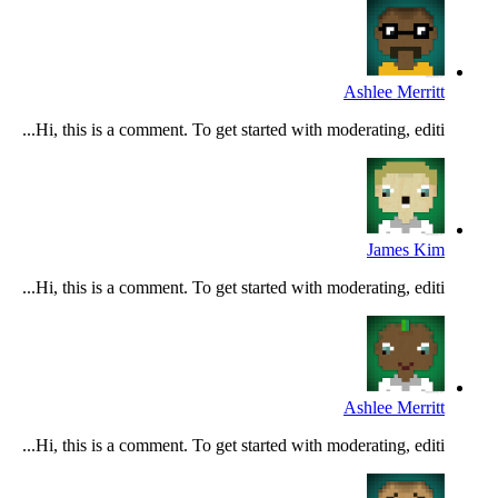
Ashlee Merritt
Hi, this is a comment. To get started with moderating, editi...
James Kim
Hi, this is a comment. To get started with moderating, editi...
Ashlee Merritt
Hi, this is a comment. To get started with moderating, editi...