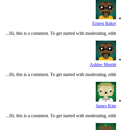
Ernest Baker
Hi, this is a comment. To get started with moderating, editi...
Ashlee Merritt
Hi, this is a comment. To get started with moderating, editi...
James Kim
Hi, this is a comment. To get started with moderating, editi...