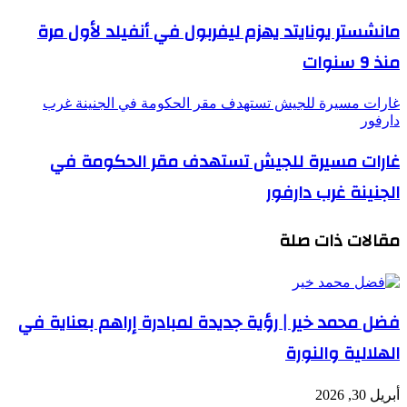
مانشستر يونايتد يهزم ليفربول في أنفيلد لأول مرة
منذ 9 سنوات
غارات مسيرة للجيش تستهدف مقر الحكومة في الجنينة غرب
دارفور
غارات مسيرة للجيش تستهدف مقر الحكومة في
الجنينة غرب دارفور
مقالات ذات صلة
فضل محمد خير | رؤية جديدة لمبادرة إراهم بعناية في
الهلالية والنورة
أبريل 30, 2026