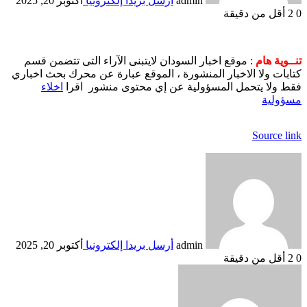
admin
أرسل بريدا إلكترونيا
أكتوبر 20, 2025
0
2
أقل من دقيقة
تنــوية هام
: موقع اخبار السودان لايتبنى الآراء التى تتضمن قسم
كتابات ولا الاخبار المنشورة ، الموقع عبارة عن محرك بحث اخباري
فقط ولا يتحمل المسؤولية عن إي محتوى منشور اقرا
اخلاء
مسؤولية
Source link
admin
أرسل بريدا إلكترونيا
أكتوبر 20, 2025
0
2
أقل من دقيقة