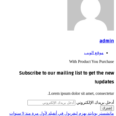
admin
موقع الويب
With Product You Purchase
Subscribe to our mailing list to get the new
updates!
Lorem ipsum dolor sit amet, consectetur.
أدخل بريدك الإلكتروني
مانشستر يونايتد يهزم ليفربول في أنفيلد لأول مرة منذ 9 سنوات