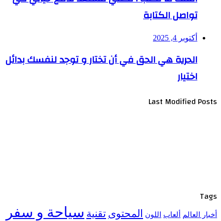
تواصل الكتابة
أكتوبر 4, 2025
الحرية هي الحق في أن تختار و توجد لنفسك بدائل
اختيار
Last Modified Posts
Tags
سياحة و سفر
المحتوى
تقنية
أخبار العالم
ألعاب
اللون