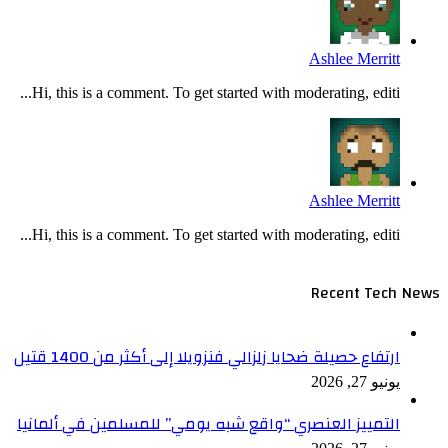
Ashlee Merritt
Hi, this is a comment. To get started with moderating, editi...
Ashlee Merritt
Hi, this is a comment. To get started with moderating, editi...
Recent Tech News
ارتفاع حصيلة ضحايا زلزالي فنزويلا إلى أكثر من 1400 قتيل
يونيو 27, 2026
التمييز العنصري “واقع شبه يومي” للمسلمين في ألمانيا