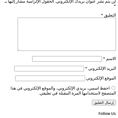
لن يتم نشر عنوان بريدك الإلكتروني.
الحقول الإلزامية مشار إليها بـ
*
التعليق
*
الاسم
*
البريد الإلكتروني
*
الموقع الإلكتروني
احفظ اسمي، بريدي الإلكتروني، والموقع الإلكتروني في هذا
المتصفح لاستخدامها المرة المقبلة في تعليقي.
Follow Us