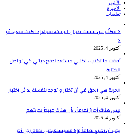
الأشهر
الأخيرة
تعليقات
لا تتكلّم عن نفسك طوال الوقت، سواء إذا كنت سعيد أم
لا
أكتوبر 4, 2025
أمقت ما تكتب ، لكنني مستعد لدفع حياتي كي تواصل
الكتابة
أكتوبر 4, 2025
الحرية هي الحق في أن تختار و توجد لنفسك بدائل اختيار
أكتوبر 4, 2025
ليس هناك أحرارٌ تماماً ، لأن هناك عبيداً لحريتهم
أكتوبر 4, 2025
يجب أن أخترع نظاماً وإلا فسيستعبدني نظام رجل آخر