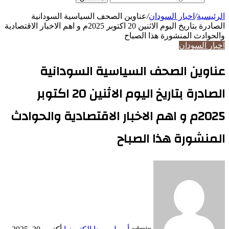
الرئيسية
/
اخبار السودان
/
عناوين الصحف السياسية السودانية
الصادرة بتاريخ اليوم الاثنين 20 اكتوبر 2025م و اهم الاخبار الاقتصادية
والحوادث المنشورة هذا الصباح
اخبار السودان
عناوين الصحف السياسية السودانية
الصادرة بتاريخ اليوم الاثنين 20 اكتوبر
2025م و اهم الاخبار الاقتصادية والحوادث
المنشورة هذا الصباح