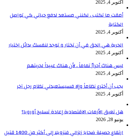
أكتوبر 4, 2025
أمقت ما تكتب ، لكنني مستعد لدفع حياتي كي تواصل
الكتابة
أكتوبر 4, 2025
الحرية هي الحق في أن تختار و توجد لنفسك بدائل اختيار
أكتوبر 4, 2025
ليس هناك أحرارٌ تماماً ، لأن هناك عبيداً لحريتهم
أكتوبر 4, 2025
يجب أن أخترع نظاماً وإلا فسيستعبدني نظام رجل آخر
أكتوبر 4, 2025
هل تعيق الأزمات الاقتصادية إعادة تسليح أوروبا؟
يونيو 28, 2026
ارتفاع حصيلة ضحايا زلزالي فنزويلا إلى أكثر من 1400 قتيل