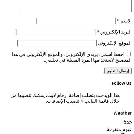
الاسم
*
البريد الإلكتروني
*
الموقع الإلكتروني
احفظ اسمي، بريدي الإلكتروني، والموقع الإلكتروني في هذا
المتصفح لاستخدامها المرة المقبلة في تعليقي.
Follow Us
هذا الويدجت يتطلب إضافة أرقام لايت، يمكنك تنصيبها من
خلال قائمة القالب > تنصيب الإضافات.
Weather
جدة
غيوم متفرقة