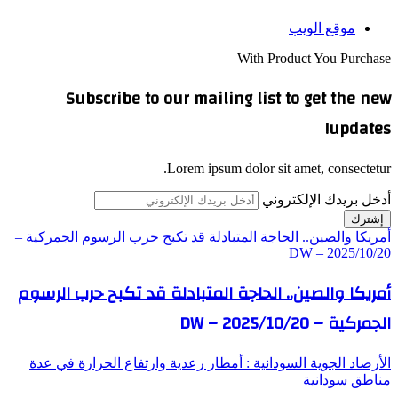
موقع الويب
With Product You Purchase
Subscribe to our mailing list to get the new
updates!
Lorem ipsum dolor sit amet, consectetur.
أدخل بريدك الإلكتروني
أمريكا والصين.. الحاجة المتبادلة قد تكبح حرب الرسوم الجمركية –
DW – 2025/10/20
أمريكا والصين.. الحاجة المتبادلة قد تكبح حرب الرسوم
الجمركية – DW – 2025/10/20
الأرصاد الجوية السودانية : أمطار رعدية وارتفاع الحرارة في عدة
مناطق سودانية