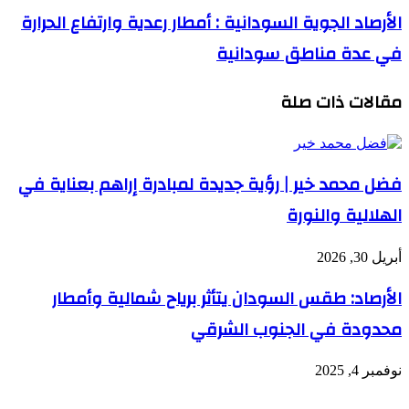
الأرصاد الجوية السودانية : أمطار رعدية وارتفاع الحرارة
في عدة مناطق سودانية
مقالات ذات صلة
فضل محمد خير | رؤية جديدة لمبادرة إراهم بعناية في
الهلالية والنورة
أبريل 30, 2026
الأرصاد: طقس السودان يتأثر برياح شمالية وأمطار
محدودة في الجنوب الشرقي
نوفمبر 4, 2025