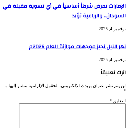
الإمارات تفرض شرطاً أساسياً في أي تسوية مقبلة في
السودان.. والرباعية تؤيد
نوفمبر 4, 2025
نهر النيل تجيز موجهات موازنة العام 2026م
نوفمبر 4, 2025
اترك تعليقاً
لن يتم نشر عنوان بريدك الإلكتروني.
الحقول الإلزامية مشار إليها بـ
*
التعليق
*