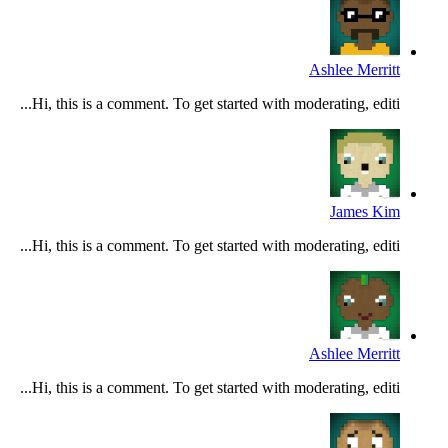
Ashlee Merritt
Hi, this is a comment. To get started with moderating, editi...
James Kim
Hi, this is a comment. To get started with moderating, editi...
Ashlee Merritt
Hi, this is a comment. To get started with moderating, editi...