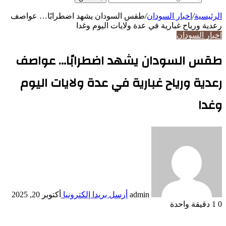
الرئيسية
/
اخبار السودان
/
طقس السودان يشهد اضطرابًا… عواصف
رعدية ورياح غبارية في عدة ولايات اليوم وغدا
اخبار السودان
طقس السودان يشهد اضطرابًا… عواصف
رعدية ورياح غبارية في عدة ولايات اليوم
وغدا
admin
أرسل بريدا إلكترونيا
أكتوبر 20, 2025
0
1
دقيقة واحدة