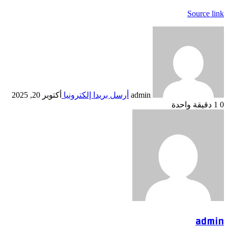
Source link
admin
أرسل بريدا إلكترونيا
أكتوبر 20, 2025
0
1
دقيقة واحدة
admin