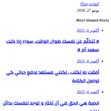
ألمانيا الحرّ؟
يونيو 27, 2026
Most Viewed Posts
أكتوبر 4, 2025
لا تتكلّم عن نفسك طوال الوقت، سواء إذا كنت
سعيد أم لا
أكتوبر 4, 2025
أمقت ما تكتب ، لكنني مستعد لدفع حياتي كي
تواصل الكتابة
أكتوبر 4, 2025
الحرية هي الحق في أن تختار و توجد لنفسك بدائل