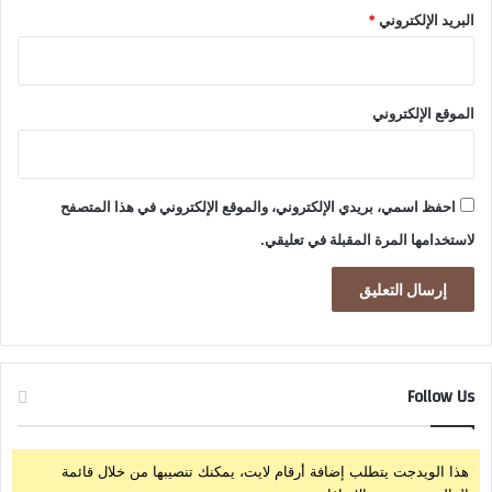
البريد الإلكتروني
*
الموقع الإلكتروني
احفظ اسمي، بريدي الإلكتروني، والموقع الإلكتروني في هذا المتصفح
لاستخدامها المرة المقبلة في تعليقي.
Follow Us
هذا الويدجت يتطلب إضافة أرقام لايت، يمكنك تنصيبها من خلال قائمة