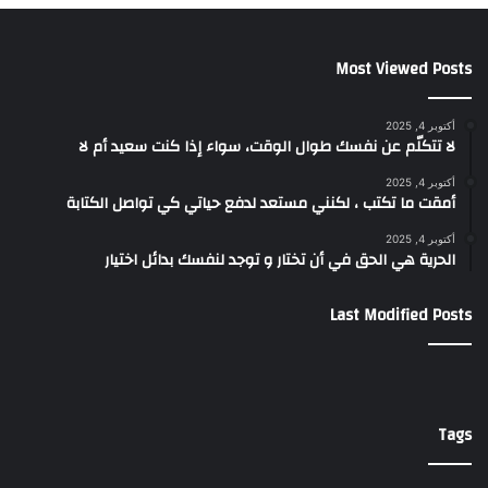
Most Viewed Posts
أكتوبر 4, 2025
لا تتكلّم عن نفسك طوال الوقت، سواء إذا كنت سعيد أم لا
أكتوبر 4, 2025
أمقت ما تكتب ، لكنني مستعد لدفع حياتي كي تواصل الكتابة
أكتوبر 4, 2025
الحرية هي الحق في أن تختار و توجد لنفسك بدائل اختيار
Last Modified Posts
Tags