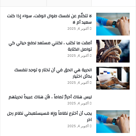
لا تتكلّم عن نفسك طوال الوقت، سواء إذا كنت
سعيد أم لا
أكتوبر 4, 2025
أمقت ما تكتب ، لكنني مستعد لدفع حياتي كي
تواصل الكتابة
أكتوبر 4, 2025
الحرية هي الحق في أن تختار و توجد لنفسك
بدائل اختيار
أكتوبر 4, 2025
ليس هناك أحرارٌ تماماً ، لأن هناك عبيداً لحريتهم
أكتوبر 4, 2025
يجب أن أخترع نظاماً وإلا فسيستعبدني نظام رجل
آخر
أكتوبر 4, 2025