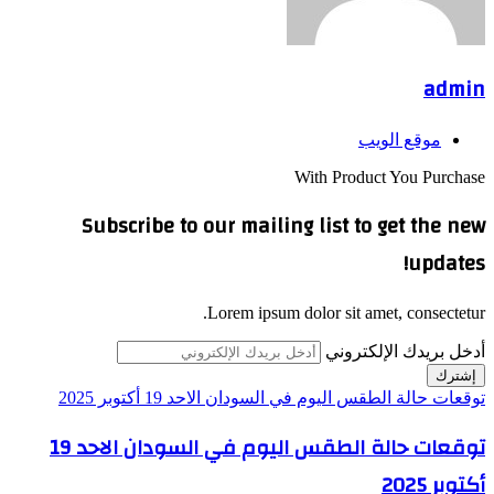
admin
موقع الويب
With Product You Purchase
Subscribe to our mailing list to get the new
updates!
Lorem ipsum dolor sit amet, consectetur.
أدخل بريدك الإلكتروني
توقعات حالة الطقس اليوم في السودان الاحد 19 أكتوبر 2025
توقعات حالة الطقس اليوم في السودان الاحد 19
أكتوبر 2025