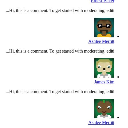
Ernest Baker
Hi, this is a comment. To get started with moderating, editi...
Ashlee Merritt
Hi, this is a comment. To get started with moderating, editi...
James Kim
Hi, this is a comment. To get started with moderating, editi...
Ashlee Merritt