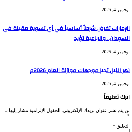
نوفمبر 4, 2025
الإمارات تفرض شرطاً أساسياً في أي تسوية مقبلة في
السودان.. والرباعية تؤيد
نوفمبر 4, 2025
نهر النيل تجيز موجهات موازنة العام 2026م
نوفمبر 4, 2025
اترك تعليقاً
لن يتم نشر عنوان بريدك الإلكتروني.
الحقول الإلزامية مشار إليها بـ
*
التعليق
*