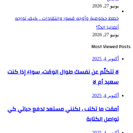
يونيو 27, 2026
خطط حكومية وأوجه قصور وانتقادات .. كيف تواجه
ألمانيا الحرّ؟
يونيو 27, 2026
Most Viewed Posts
أكتوبر 4, 2025
لا تتكلّم عن نفسك طوال الوقت، سواء إذا كنت
سعيد أم لا
أكتوبر 4, 2025
أمقت ما تكتب ، لكنني مستعد لدفع حياتي كي
تواصل الكتابة
أكتوبر 4, 2025