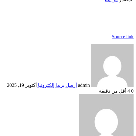
Source link
admin
أرسل بريدا إلكترونيا
أكتوبر 19, 2025
0
4
أقل من دقيقة