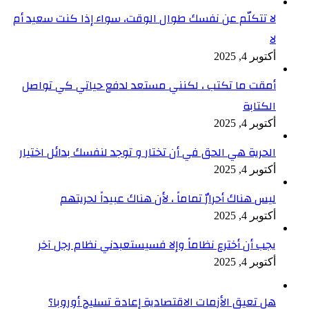
لا تتكلّم عن نفسك طوال الوقت، سواء إذا كنت سعيد أم
لا
أكتوبر 4, 2025
أمقت ما تكتب ، لكنني مستعد لدفع حياتي كي تواصل
الكتابة
أكتوبر 4, 2025
الحرية هي الحق في أن تختار و توجد لنفسك بدائل اختيار
أكتوبر 4, 2025
ليس هناك أحرارٌ تماماً ، لأن هناك عبيداً لحريتهم
أكتوبر 4, 2025
يجب أن أخترع نظاماً وإلا فسيستعبدني نظام رجل آخر
أكتوبر 4, 2025
هل تعيق الأزمات الاقتصادية إعادة تسليح أوروبا؟