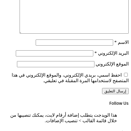
الاسم
*
البريد الإلكتروني
*
الموقع الإلكتروني
احفظ اسمي، بريدي الإلكتروني، والموقع الإلكتروني في هذا
المتصفح لاستخدامها المرة المقبلة في تعليقي.
Follow Us
هذا الويدجت يتطلب إضافة أرقام لايت، يمكنك تنصيبها من
خلال قائمة القالب > تنصيب الإضافات.