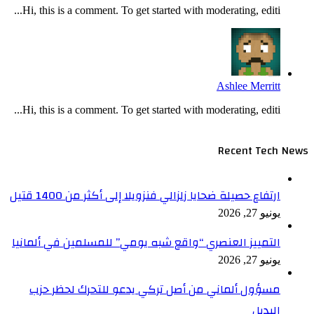
Hi, this is a comment. To get started with moderating, editi...
Ashlee Merritt
Hi, this is a comment. To get started with moderating, editi...
Recent Tech News
ارتفاع حصيلة ضحايا زلزالي فنزويلا إلى أكثر من 1400 قتيل
يونيو 27, 2026
التمييز العنصري “واقع شبه يومي” للمسلمين في ألمانيا
يونيو 27, 2026
مسؤول ألماني من أصل تركي يدعو للتحرك لحظر حزب
البديل