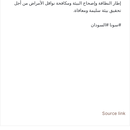
إطار النظافة وإصحاح البيئة ومكافحة نواقل الأمراض من أجل
تحقيق بيئة سليمة ومعافاة.
#سونا #السودان
Source link