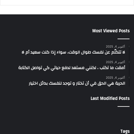
Most Viewed Posts
أكتوبر 4, 2025
لا تتكلّم عن نفسك طوال الوقت، سواء إذا كنت سعيد أم لا
أكتوبر 4, 2025
أمقت ما تكتب ، لكنني مستعد لدفع حياتي كي تواصل الكتابة
أكتوبر 4, 2025
الحرية هي الحق في أن تختار و توجد لنفسك بدائل اختيار
Last Modified Posts
Tags