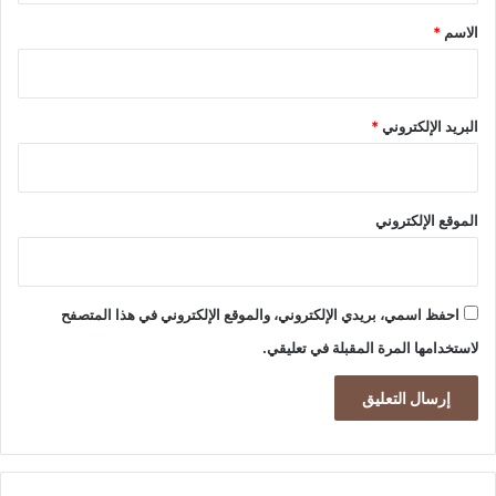
ق
*
ا
الاسم
*
ل
ك
ب
ي
البريد الإلكتروني
*
ر
الموقع الإلكتروني
احفظ اسمي، بريدي الإلكتروني، والموقع الإلكتروني في هذا المتصفح
لاستخدامها المرة المقبلة في تعليقي.