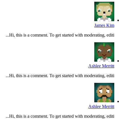
James Kim
Hi, this is a comment. To get started with moderating, editi...
Ashlee Merritt
Hi, this is a comment. To get started with moderating, editi...
Ashlee Merritt
Hi, this is a comment. To get started with moderating, editi...