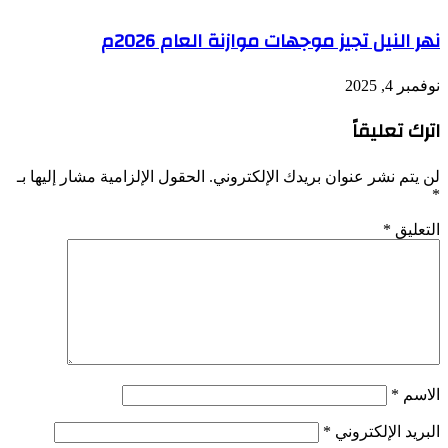
نهر النيل تجيز موجهات موازنة العام 2026م
نوفمبر 4, 2025
اترك تعليقاً
لن يتم نشر عنوان بريدك الإلكتروني.
الحقول الإلزامية مشار إليها بـ
*
التعليق
*
الاسم
*
البريد الإلكتروني
*