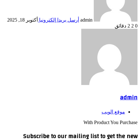
admin
أرسل بريدا إلكترونيا
أكتوبر 18, 2025
0
2
2 دقائق
admin
موقع الويب
With Product You Purchase
Subscribe to our mailing list to get the new