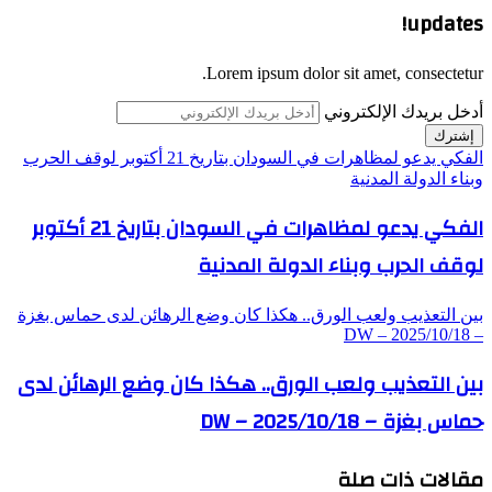
updates!
Lorem ipsum dolor sit amet, consectetur.
أدخل بريدك الإلكتروني
الفكي يدعو لمظاهرات في السودان بتاريخ 21 أكتوبر لوقف الحرب
وبناء الدولة المدنية
الفكي يدعو لمظاهرات في السودان بتاريخ 21 أكتوبر
لوقف الحرب وبناء الدولة المدنية
بين التعذيب ولعب الورق.. هكذا كان وضع الرهائن لدى حماس بغزة
– DW – 2025/10/18
بين التعذيب ولعب الورق.. هكذا كان وضع الرهائن لدى
حماس بغزة – DW – 2025/10/18
مقالات ذات صلة