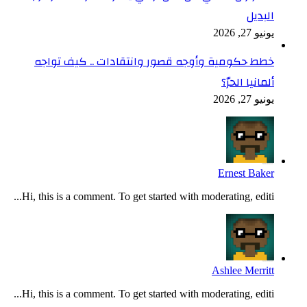
البديل
يونيو 27, 2026
خطط حكومية وأوجه قصور وانتقادات .. كيف تواجه
ألمانيا الحرّ؟
يونيو 27, 2026
Ernest Baker
Hi, this is a comment. To get started with moderating, editi...
Ashlee Merritt
Hi, this is a comment. To get started with moderating, editi...