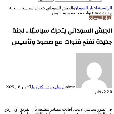
الرئيسية
/
اخبار السودان
/
الجيش السوداني يتحرك سياسيًا… لجنة
جديدة تفتح قنوات مع صمود وتأسيس
اخبار السودان
الجيش السوداني يتحرك سياسيًا… لجنة
جديدة تفتح قنوات مع صمود وتأسيس
admin
أرسل بريدا إلكترونيا
أكتوبر 18, 2025
0
2
2 دقائق
في تطور سياسي لافت، أفادت مصادر مطلعة بأن الفريق أول ركن