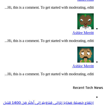
Hi, this is a comment. To get started with moderating, editi...
Ashlee Merritt
Hi, this is a comment. To get started with moderating, editi...
Ashlee Merritt
Hi, this is a comment. To get started with moderating, editi...
Recent Tech News
ارتفاع حصيلة ضحايا زلزالي فنزويلا إلى أكثر من 1400 قتيل