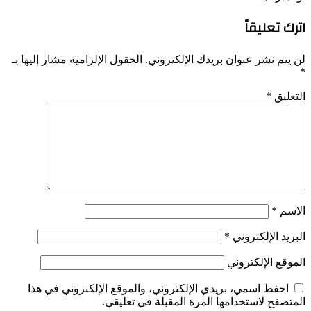
اترك تعليقاً
لن يتم نشر عنوان بريدك الإلكتروني.
الحقول الإلزامية مشار إليها بـ
*
التعليق
*
الاسم
*
البريد الإلكتروني
*
الموقع الإلكتروني
احفظ اسمي، بريدي الإلكتروني، والموقع الإلكتروني في هذا
المتصفح لاستخدامها المرة المقبلة في تعليقي.