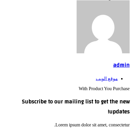
admin
موقع الويب
With Product You Purchase
Subscribe to our mailing list to get the new
updates!
Lorem ipsum dolor sit amet, consectetur.