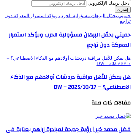
أدخل بريدك الإلكتروني
حميتي يحمّل البرهان مسؤولية الحرب ويؤكد استمرار المعركة دون
تراجع
حميتي يحمّل البرهان مسؤولية الحرب ويؤكد استمرار
المعركة دون تراجع
هل يمكن للأهل مراقبة دردشات أولادهم مع الذكاء الاصطناعي؟ –
DW – 2025/10/17
هل يمكن للأهل مراقبة دردشات أولادهم مع الذكاء
الاصطناعي؟ – DW – 2025/10/17
مقالات ذات صلة
فضل محمد خير | رؤية جديدة لمبادرة إراهم بعناية في