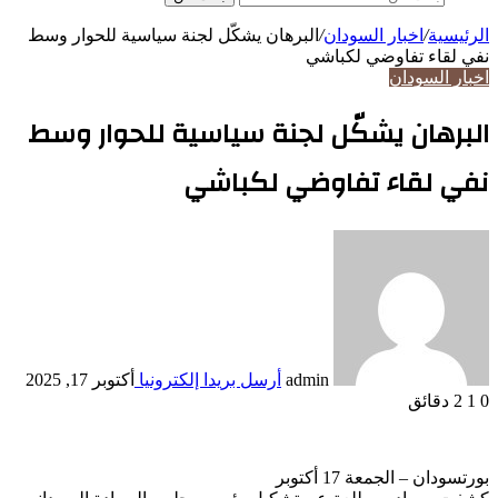
الرئيسية
/
اخبار السودان
/
البرهان يشكّل لجنة سياسية للحوار وسط
نفي لقاء تفاوضي لكباشي
اخبار السودان
البرهان يشكّل لجنة سياسية للحوار وسط
نفي لقاء تفاوضي لكباشي
admin
أرسل بريدا إلكترونيا
أكتوبر 17, 2025
0
1
2 دقائق
بورتسودان – الجمعة 17 أكتوبر