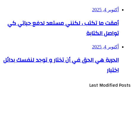
أكتوبر 4, 2025
أمقت ما تكتب ، لكنني مستعد لدفع حياتي كي
تواصل الكتابة
أكتوبر 4, 2025
الحرية هي الحق في أن تختار و توجد لنفسك بدائل
اختيار
Last Modified Posts