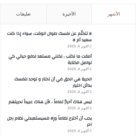
الأشهر
الأخيرة
تعليقات
لا تتكلّم عن نفسك طوال الوقت، سواء إذا كنت
سعيد أم لا
أكتوبر 4, 2025
أمقت ما تكتب ، لكنني مستعد لدفع حياتي كي
تواصل الكتابة
أكتوبر 4, 2025
الحرية هي الحق في أن تختار و توجد لنفسك
بدائل اختيار
أكتوبر 4, 2025
ليس هناك أحرارٌ تماماً ، لأن هناك عبيداً لحريتهم
أكتوبر 4, 2025
يجب أن أخترع نظاماً وإلا فسيستعبدني نظام رجل
آخر
أكتوبر 4, 2025