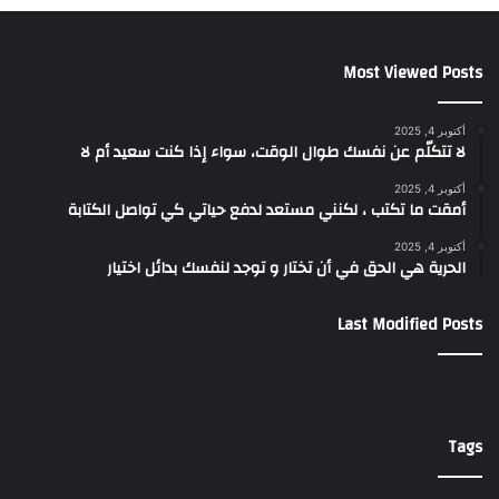
Most Viewed Posts
أكتوبر 4, 2025
لا تتكلّم عن نفسك طوال الوقت، سواء إذا كنت سعيد أم لا
أكتوبر 4, 2025
أمقت ما تكتب ، لكنني مستعد لدفع حياتي كي تواصل الكتابة
أكتوبر 4, 2025
الحرية هي الحق في أن تختار و توجد لنفسك بدائل اختيار
Last Modified Posts
Tags