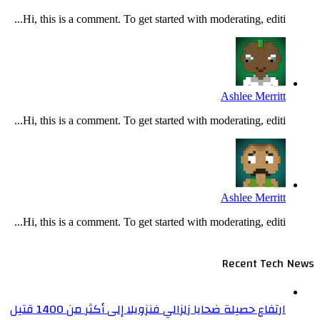
Hi, this is a comment. To get started with moderating, editi...
Ashlee Merritt
Hi, this is a comment. To get started with moderating, editi...
Ashlee Merritt
Hi, this is a comment. To get started with moderating, editi...
Recent Tech News
ارتفاع حصيلة ضحايا زلزالي فنزويلا إلى أكثر من 1400 قتيل