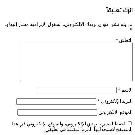
اترك تعليقاً
لن يتم نشر عنوان بريدك الإلكتروني.
الحقول الإلزامية مشار إليها بـ
*
التعليق
*
الاسم
*
البريد الإلكتروني
*
الموقع الإلكتروني
احفظ اسمي، بريدي الإلكتروني، والموقع الإلكتروني في هذا
المتصفح لاستخدامها المرة المقبلة في تعليقي.