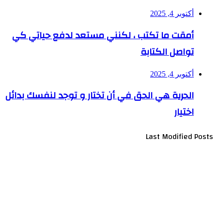
أكتوبر 4, 2025
أمقت ما تكتب ، لكنني مستعد لدفع حياتي كي
تواصل الكتابة
أكتوبر 4, 2025
الحرية هي الحق في أن تختار و توجد لنفسك بدائل
اختيار
Last Modified Posts