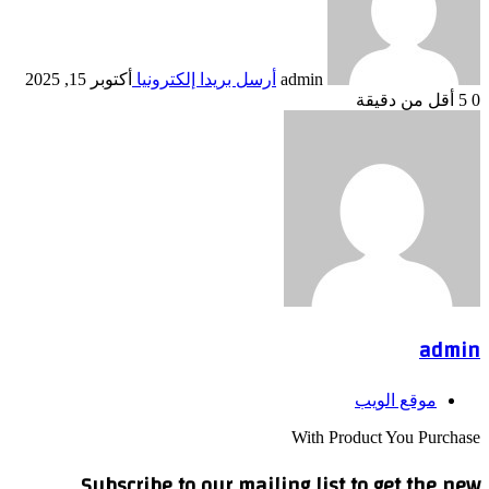
admin
أرسل بريدا إلكترونيا
أكتوبر 15, 2025
0
5
أقل من دقيقة
admin
موقع الويب
With Product You Purchase
Subscribe to our mailing list to get the new