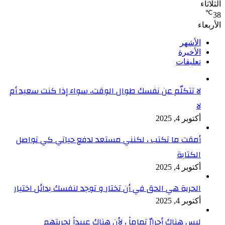
الثلاثاء
℃
38
الأربعاء
الأشهر
الأخيرة
تعليقات
لا تتكلّم عن نفسك طوال الوقت، سواء إذا كنت سعيد أم
لا
أكتوبر 4, 2025
أمقت ما تكتب ، لكنني مستعد لدفع حياتي كي تواصل
الكتابة
أكتوبر 4, 2025
الحرية هي الحق في أن تختار و توجد لنفسك بدائل اختيار
أكتوبر 4, 2025
ليس هناك أحرارٌ تماماً ، لأن هناك عبيداً لحريتهم