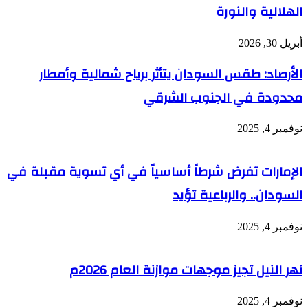
الهلالية والنورة
أبريل 30, 2026
الأرصاد: طقس السودان يتأثر برياح شمالية وأمطار
محدودة في الجنوب الشرقي
نوفمبر 4, 2025
الإمارات تفرض شرطاً أساسياً في أي تسوية مقبلة في
السودان.. والرباعية تؤيد
نوفمبر 4, 2025
نهر النيل تجيز موجهات موازنة العام 2026م
نوفمبر 4, 2025