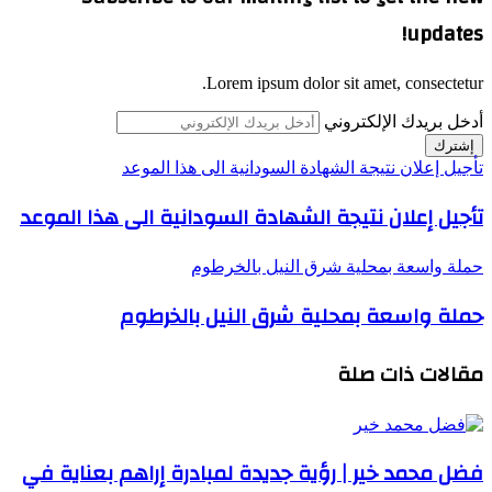
updates!
Lorem ipsum dolor sit amet, consectetur.
أدخل بريدك الإلكتروني
تأجيل إعلان نتيجة الشهادة السودانية الى هذا الموعد
تأجيل إعلان نتيجة الشهادة السودانية الى هذا الموعد
حملة واسعة بمحلية شرق النيل بالخرطوم
حملة واسعة بمحلية شرق النيل بالخرطوم
مقالات ذات صلة
فضل محمد خير | رؤية جديدة لمبادرة إراهم بعناية في