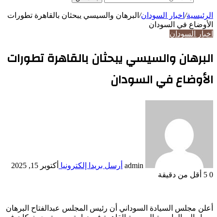
الرئيسية
/
اخبار السودان
/
البرهان والسيسي يبحثان بالقاهرة تطورات
الأوضاع في السودان
اخبار السودان
البرهان والسيسي يبحثان بالقاهرة تطورات
الأوضاع في السودان
admin
أرسل بريدا إلكترونيا
أكتوبر 15, 2025
0
5
أقل من دقيقة
أعلن مجلس السيادة السوداني أن رئيس المجلس عبدالفتاح البرهان