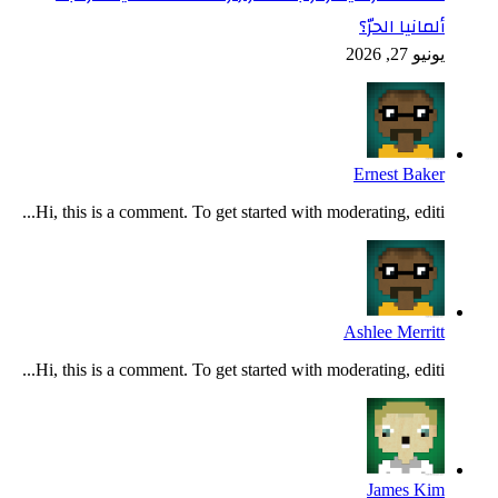
ألمانيا الحرّ؟
يونيو 27, 2026
Ernest Baker
Hi, this is a comment. To get started with moderating, editi...
Ashlee Merritt
Hi, this is a comment. To get started with moderating, editi...
James Kim