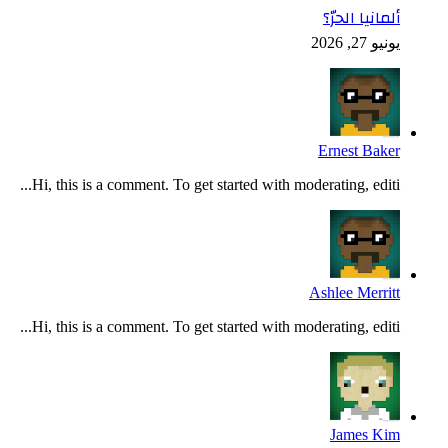
ألمانيا الحرّ؟
يونيو 27, 2026
Ernest Baker
Hi, this is a comment. To get started with moderating, editi...
Ashlee Merritt
Hi, this is a comment. To get started with moderating, editi...
James Kim