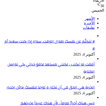
الأربعاء
℃
36
الخميس
الأشهر
الأخيرة
تعليقات
لا تتكلّم عن نفسك طوال الوقت، سواء إذا كنت سعيد أم
لا
أكتوبر 4, 2025
أمقت ما تكتب ، لكنني مستعد لدفع حياتي كي تواصل
الكتابة
أكتوبر 4, 2025
الحرية هي الحق في أن تختار و توجد لنفسك بدائل اختيار
أكتوبر 4, 2025
ليس هناك أحرارٌ تماماً ، لأن هناك عبيداً لحريتهم