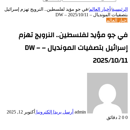
الرئيسية
/
أخبار العالم
/
في جو مؤيد لفلسطين.. النرويج تهزم إسرائيل
بتصفيات المونديال – DW – 2025/10/11
أخبار العالم
في جو مؤيد لفلسطين.. النرويج تهزم
إسرائيل بتصفيات المونديال – DW –
2025/10/11
admin
أرسل بريدا إلكترونيا
أكتوبر 12, 2025
0
0
2 دقائق