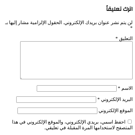
اترك تعليقاً
لن يتم نشر عنوان بريدك الإلكتروني.
الحقول الإلزامية مشار إليها بـ
*
التعليق
*
الاسم
*
البريد الإلكتروني
*
الموقع الإلكتروني
احفظ اسمي، بريدي الإلكتروني، والموقع الإلكتروني في هذا
المتصفح لاستخدامها المرة المقبلة في تعليقي.