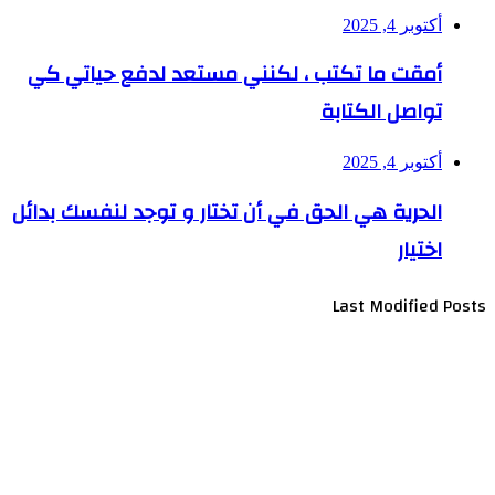
أكتوبر 4, 2025
أمقت ما تكتب ، لكنني مستعد لدفع حياتي كي
تواصل الكتابة
أكتوبر 4, 2025
الحرية هي الحق في أن تختار و توجد لنفسك بدائل
اختيار
Last Modified Posts