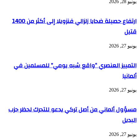
يونيو 28, 2026
ارتفاع حصيلة ضحايا زلزالي فنزويلا إلى أكثر من 1400
قتيل
يونيو 27, 2026
التمييز العنصري “واقع شبه يومي” للمسلمين في
ألمانيا
يونيو 27, 2026
مسؤول ألماني من أصل تركي يدعو للتحرك لحظر حزب
البديل
يونيو 27, 2026