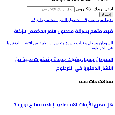
أدخل بريدك الإلكتروني
ضبط متهم بسرقة محصول التمر المخصص للزكاة
ضبط متهم بسرقة محصول التمر المخصص للزكاة
السودان يسجل وفيات جديدة وتحذيرات طبية من انتشار الدفتيريا
في الخرطوم
السودان يسجل وفيات جديدة وتحذيرات طبية من
انتشار الدفتيريا في الخرطوم
مقالات ذات صلة
هل تعيق الأزمات الاقتصادية إعادة تسليح أوروبا؟