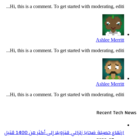
Hi, this is a comment. To get started with moderating, editi...
Ashlee Merritt
Hi, this is a comment. To get started with moderating, editi...
Ashlee Merritt
Hi, this is a comment. To get started with moderating, editi...
Recent Tech News
ارتفاع حصيلة ضحايا زلزالي فنزويلا إلى أكثر من 1400 قتيل