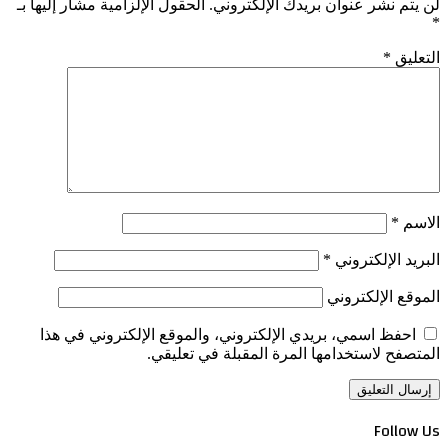
لن يتم نشر عنوان بريدك الإلكتروني.
الحقول الإلزامية مشار إليها بـ
*
التعليق
*
الاسم
*
البريد الإلكتروني
*
الموقع الإلكتروني
احفظ اسمي، بريدي الإلكتروني، والموقع الإلكتروني في هذا
المتصفح لاستخدامها المرة المقبلة في تعليقي.
Follow Us