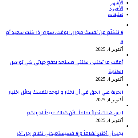
الأشهر
الأخيرة
تعليقات
لا تتكلّم عن نفسك طوال الوقت، سواء إذا كنت سعيد أم
لا
أكتوبر 4, 2025
أمقت ما تكتب ، لكنني مستعد لدفع حياتي كي تواصل
الكتابة
أكتوبر 4, 2025
الحرية هي الحق في أن تختار و توجد لنفسك بدائل اختيار
أكتوبر 4, 2025
ليس هناك أحرارٌ تماماً ، لأن هناك عبيداً لحريتهم
أكتوبر 4, 2025
يجب أن أخترع نظاماً وإلا فسيستعبدني نظام رجل آخر