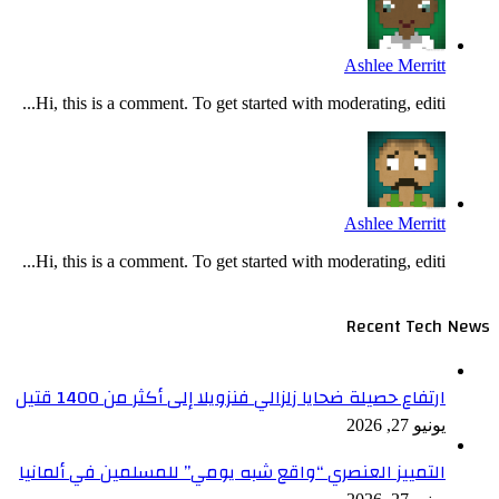
Ashlee Merritt
Hi, this is a comment. To get started with moderating, editi...
Ashlee Merritt
Hi, this is a comment. To get started with moderating, editi...
Recent Tech News
ارتفاع حصيلة ضحايا زلزالي فنزويلا إلى أكثر من 1400 قتيل
يونيو 27, 2026
التمييز العنصري “واقع شبه يومي” للمسلمين في ألمانيا