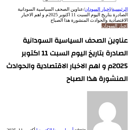
الرئيسية
/
اخبار السودان
/
عناوين الصحف السياسية السودانية
الصادرة بتاريخ اليوم السبت 11 اكتوبر 2025م و اهم الاخبار
الاقتصادية والحوادث المنشورة هذا الصباح
اخبار السودان
عناوين الصحف السياسية السودانية
الصادرة بتاريخ اليوم السبت 11 اكتوبر
2025م و اهم الاخبار الاقتصادية والحوادث
المنشورة هذا الصباح