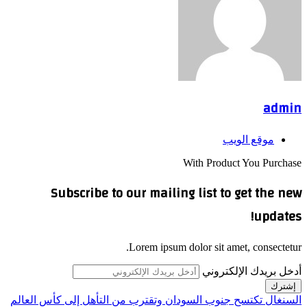
admin
موقع الويب
With Product You Purchase
Subscribe to our mailing list to get the new
updates!
Lorem ipsum dolor sit amet, consectetur.
أدخل بريدك الإلكتروني
السنغال تكتسح جنوب السودان وتقترب من التأهل إلى كأس العالم