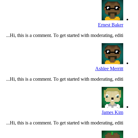
Ernest Baker
Hi, this is a comment. To get started with moderating, editi...
Ashlee Merritt
Hi, this is a comment. To get started with moderating, editi...
James Kim
Hi, this is a comment. To get started with moderating, editi...