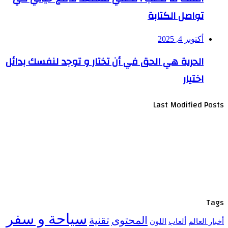
تواصل الكتابة
أكتوبر 4, 2025
الحرية هي الحق في أن تختار و توجد لنفسك بدائل
اختيار
Last Modified Posts
Tags
سياحة و سفر
المحتوى
تقنية
أخبار العالم
ألعاب
اللون