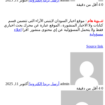
admin
أرسل بريدا إلكترونيا
أكتوبر 11, 2025
0
4
أقل من دقيقة
تنــوية هام
: موقع اخبار السودان لايتبنى الآراء التى تتضمن قسم
كتابات ولا الاخبار المنشورة ، الموقع عبارة عن محرك بحث اخباري
فقط ولا يتحمل المسؤولية عن إي محتوى منشور اقرا
اخلاء
مسؤولية
Source link
admin
أرسل بريدا إلكترونيا
أكتوبر 11, 2025
0
4
أقل من دقيقة