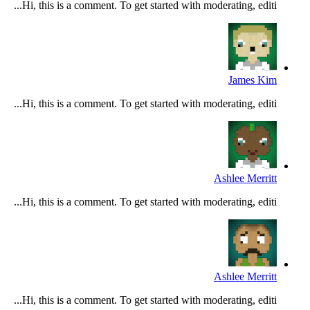
Hi, this is a comment. To get started with moderating, editi...
James Kim
Hi, this is a comment. To get started with moderating, editi...
Ashlee Merritt
Hi, this is a comment. To get started with moderating, editi...
Ashlee Merritt
Hi, this is a comment. To get started with moderating, editi...