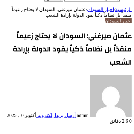
الرئيسية
/
اخبار السودان
/
عثمان ميرغني: السودان لا يحتاج زعيماً
منقذاً بل نظاماً ذكياً يقود الدولة بإرادة الشعب
اخبار السودان
عثمان ميرغني: السودان لا يحتاج زعيماً
منقذاً بل نظاماً ذكياً يقود الدولة بإرادة
الشعب
admin
أرسل بريدا إلكترونيا
أكتوبر 10, 2025
0
6
2 دقائق