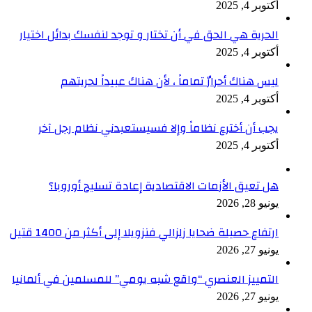
أكتوبر 4, 2025
الحرية هي الحق في أن تختار و توجد لنفسك بدائل اختيار
أكتوبر 4, 2025
ليس هناك أحرارٌ تماماً ، لأن هناك عبيداً لحريتهم
أكتوبر 4, 2025
يجب أن أخترع نظاماً وإلا فسيستعبدني نظام رجل آخر
أكتوبر 4, 2025
هل تعيق الأزمات الاقتصادية إعادة تسليح أوروبا؟
يونيو 28, 2026
ارتفاع حصيلة ضحايا زلزالي فنزويلا إلى أكثر من 1400 قتيل
يونيو 27, 2026
التمييز العنصري “واقع شبه يومي” للمسلمين في ألمانيا
يونيو 27, 2026