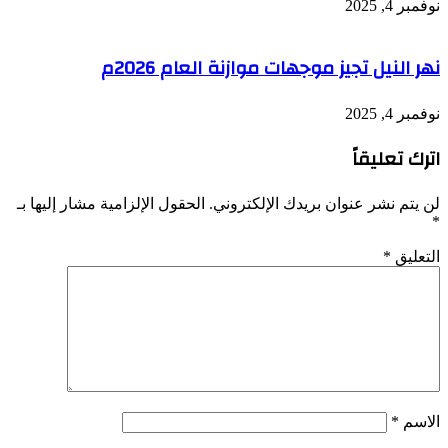
نوفمبر 4, 2025
نهر النيل تجيز موجهات موازنة العام 2026م
نوفمبر 4, 2025
اترك تعليقاً
لن يتم نشر عنوان بريدك الإلكتروني.
الحقول الإلزامية مشار إليها بـ
*
التعليق
*
الاسم
*