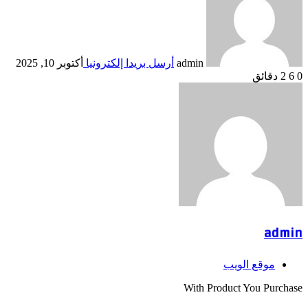
admin
أرسل بريدا إلكترونيا
أكتوبر 10, 2025
0
6
2 دقائق
admin
موقع الويب
With Product You Purchase