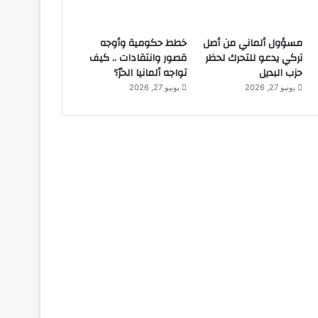
مسؤول ألماني من أصل
خطط حكومية وأوجه
تركي يدعو للتحرك لحظر
قصور وانتقادات .. كيف
حزب البديل
تواجه ألمانيا الحرّ؟
يونيو 27, 2026
يونيو 27, 2026