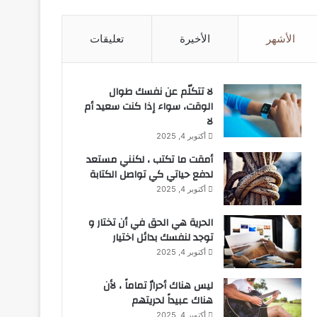
الأشهر
الأخيرة
تعليقات
لا تتكلّم عن نفسك طوال
الوقت، سواء إذا كنت سعيد أم
لا
أكتوبر 4, 2025
أمقت ما تكتب ، لكنني مستعد
لدفع حياتي كي تواصل الكتابة
أكتوبر 4, 2025
الحرية هي الحق في أن تختار و
توجد لنفسك بدائل اختيار
أكتوبر 4, 2025
ليس هناك أحرارٌ تماماً ، لأن
هناك عبيداً لحريتهم
أكتوبر 4, 2025