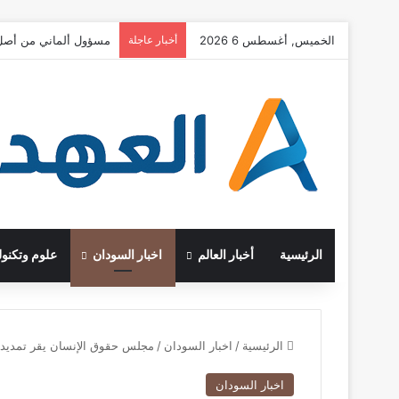
الخميس, أغسطس 6 2026
أخبار عاجلة
مسؤول ألماني من أصل 
الرئيسية
أخبار العالم
اخبار السودان
علوم وتكنول
الرئيسية
/
اخبار السودان
/
مجلس حقوق الإنسان يقر تمديد بعث
اخبار السودان