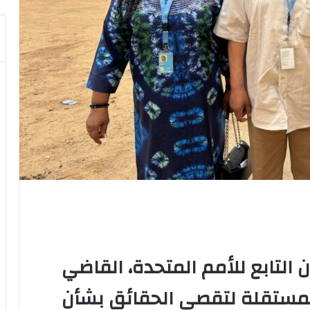
 التابع للأمم المتحدة، القاضي
 المستقلة لتقصي الحقائق بشأن