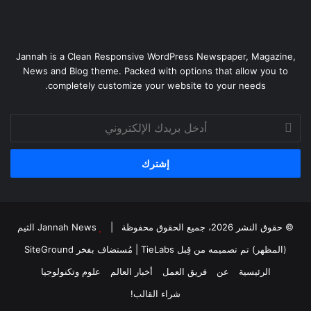
Jannah is a Clean Responsive WordPress Newspaper, Magazine,
News and Blog theme. Packed with options that allow you to
completely customize your website to your needs.
أدخل
بريدك
الإلكتروني
© حقوق النشر 2026، جميع الحقوق محفوظة |
Jannah News الثيم
(المظهر) تم تصميمه من قِبل TieLabs
| مُستضاف بفخر
SiteGround
الرئيسية
عن
فريق العمل
أخبار العالم
علوم وتكنولوجيا
شراء القالب!