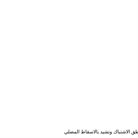
طق الاشتباك وتشيد بالاسقاط المضلي