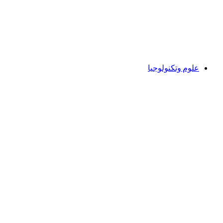
علوم وتكنولوجيا