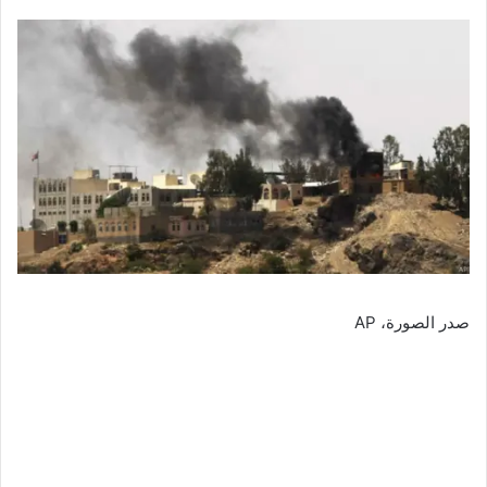
صدر الصورة،
AP