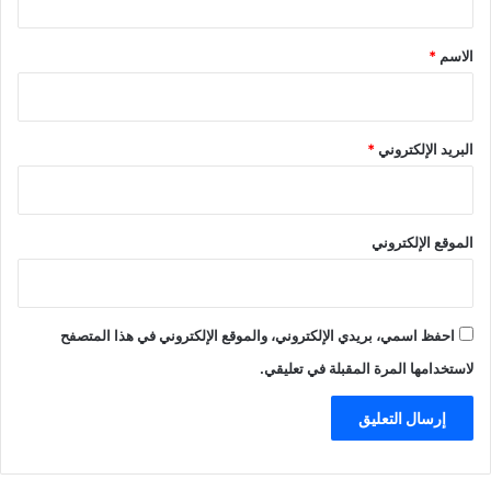
–
ق
2
0
*
الاسم
*
2
5
/
1
البريد الإلكتروني
*
0
/
7
الموقع الإلكتروني
احفظ اسمي، بريدي الإلكتروني، والموقع الإلكتروني في هذا المتصفح
لاستخدامها المرة المقبلة في تعليقي.