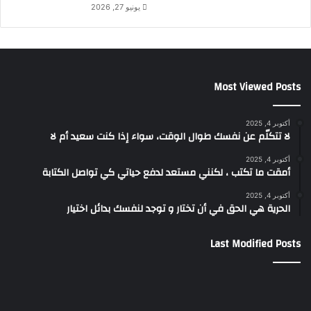
يونيو 27, 2026
Most Viewed Posts
أكتوبر 4, 2025
لا تتكلّم عن نفسك طوال الوقت، سواء إذا كنت سعيد أم لا
أكتوبر 4, 2025
أمقت ما تكتب ، لكنني مستعد لدفع حياتي كي تواصل الكتابة
أكتوبر 4, 2025
الحرية هي الحق في أن تختار و توجد لنفسك بدائل اختيار
Last Modified Posts