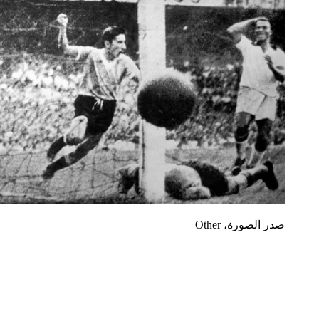
صدر الصورة،
Other