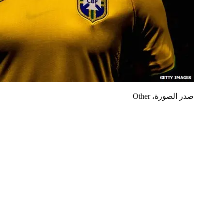
صدر الصورة،
Other