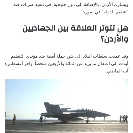
ويشارك الأردن، بالإضافة إلى دول خليجية، في تنفيذ ضربات ضد
“تنظيم الدولة” في سوريا.
هل تتوتر العلاقة بين الجهاديين
والأردن؟
وقد عمدت سلطات البلاد إلى شن حملة أمنية ضد مؤيدي التنظيم
أودت إلى اعتقال ما يزيد عن المائة والأربعين شخصاً أواخر أغسطس/
آب الماضي.