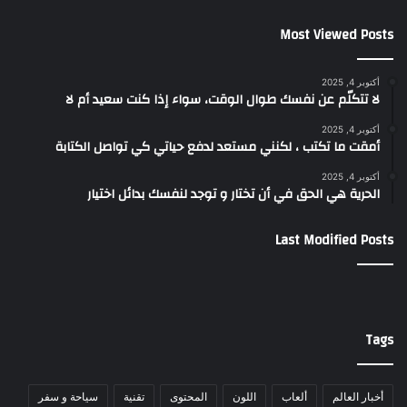
Most Viewed Posts
أكتوبر 4, 2025
لا تتكلّم عن نفسك طوال الوقت، سواء إذا كنت سعيد أم لا
أكتوبر 4, 2025
أمقت ما تكتب ، لكنني مستعد لدفع حياتي كي تواصل الكتابة
أكتوبر 4, 2025
الحرية هي الحق في أن تختار و توجد لنفسك بدائل اختيار
Last Modified Posts
Tags
أخبار العالم
ألعاب
اللون
المحتوى
تقنية
سياحة و سفر