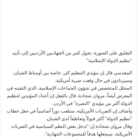
التعليق على الصورة،
تحول كثير من الجهاديين الأردنيين إلى تأييد
“تنظيم الدولة الإسلامية”
المقدسي قال إن مؤيدي التنظيم كثر، خاصة بين أوساط الشبان،
وسيزدادون في حال وقعت ضربة أمريكية.
المحلل المتخصص في شؤون الجماعات الإسلامية، الذي التقيته في
المعرض أيضاً، مروان شحادة، قال بالفعل إن أعداد المؤيدين لتنظيم
الدولة أكثر من مؤيدي “النصرة” في الأردن.
وأضاف إن الضربات الأمريكية، ستلعب دوراً أساسياً في جعل خطاب
“تنظيم الدولة” أكثر قبولاً وتعاطفاً لدى الشبان.
وقال مروان شحادة إن “تدخل بعض النظم السياسية في الضربات
الأمريكية، سيجعلها هدفاً للمجموعات الجهادية”.