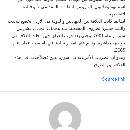
اسمائهم يطالبون بالتبرؤ من انتقادات المقدسي وأبو قتادة
لتنظيمهم.
لطالما كانت العلاقة بين الجهاديين والدولة في الأردن تخضع للجذب
والشد حسب الظروف المحيطة، منذ هجمات الحادي عشر من
سبتمبر عام 2001، وحتى بعد حرب العراق حين دخلت العلاقة في
مواجهة مباشرة، ونجم عنها تفجير فنادق في العاصمة عمان عام
2005.
ويبدو أن الضربات الأمريكية في سوريا تفتح فصلاً جديداً في هذه
العلاقة بين الطرفين.
Source link