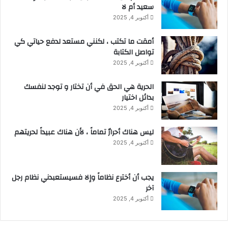
سعيد أم لا
أكتوبر 4, 2025
أمقت ما تكتب ، لكنني مستعد لدفع حياتي كي
تواصل الكتابة
أكتوبر 4, 2025
الحرية هي الحق في أن تختار و توجد لنفسك
بدائل اختيار
أكتوبر 4, 2025
ليس هناك أحرارٌ تماماً ، لأن هناك عبيداً لحريتهم
أكتوبر 4, 2025
يجب أن أخترع نظاماً وإلا فسيستعبدني نظام رجل
آخر
أكتوبر 4, 2025