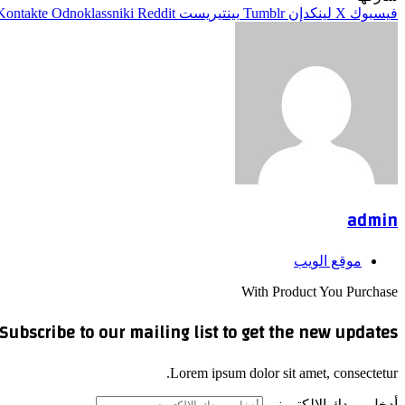
فيسبوك
‫X
لينكدإن
بينتيريست
Odnoklassniki
admin
موقع الويب
With Product You Purchase
Subscribe to our mailing list to get the new updates!
Lorem ipsum dolor sit amet, consectetur.
أدخل بريدك الإلكتروني