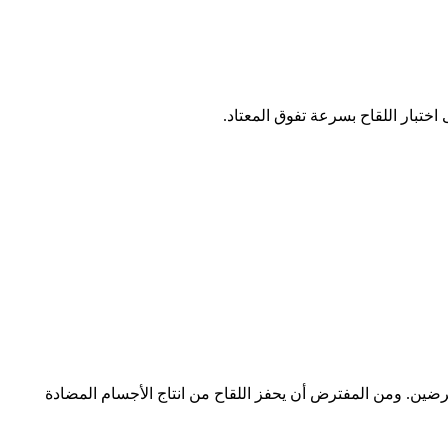
ختبار اللقاح بسرعة تفوق المعتاد.
مرضين. ومن المفترض أن يحفز اللقاح من انتاج الأجسام المضادة