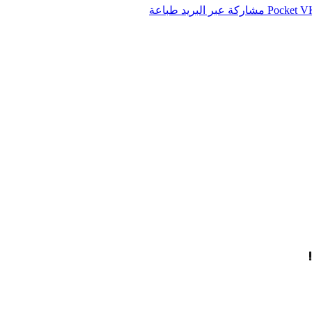
‫Pocket
مشاركة عبر البريد
طباعة