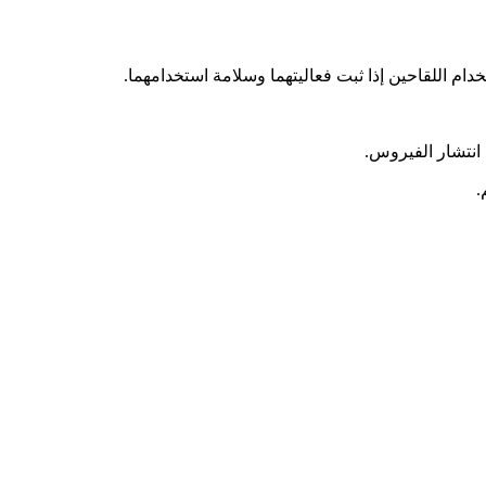
م اللقاحين إذا ثبت فعاليتهما وسلامة استخدامهما.
 انتشار الفيروس.