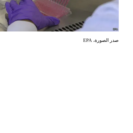
صدر الصورة،
EPA