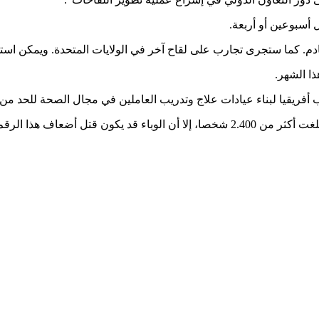
أسبوعين أو أربعة.
. كما ستجرى تجارب على لقاح آخر في الولايات المتحدة. ويمكن استخدا
ا الشهر.
ب أفريقيا لبناء عيادات علاج وتدريب العاملين في مجال الصحة للحد من
 قتل أضعاف هذا الرقم.