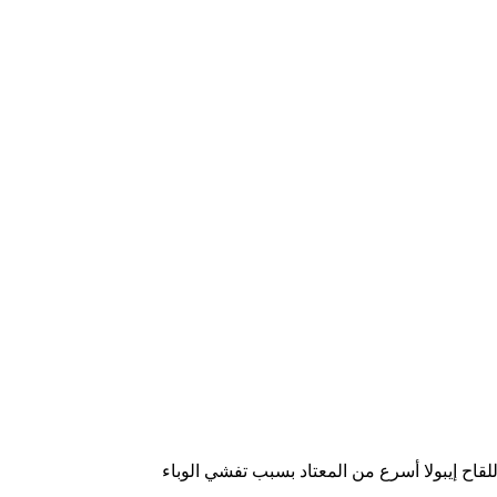
قاح إيبولا أسرع من المعتاد بسبب تفشي الوباء