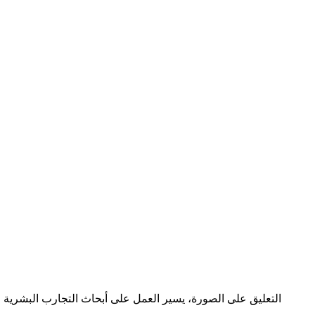
التعليق على الصورة،
يسير العمل على أبحاث التجارب البشرية لل