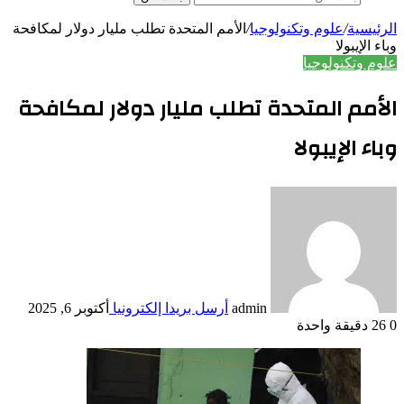
الرئيسية
/
علوم وتكنولوجيا
/
الأمم المتحدة تطلب مليار دولار لمكافحة
وباء الإيبولا
علوم وتكنولوجيا
الأمم المتحدة تطلب مليار دولار لمكافحة
وباء الإيبولا
admin
أرسل بريدا إلكترونيا
أكتوبر 6, 2025
0
26
دقيقة واحدة