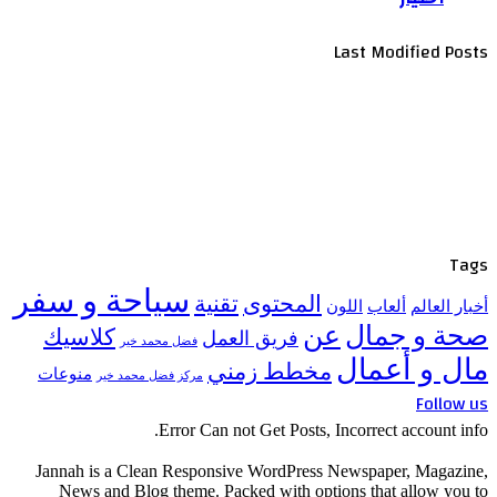
Last Modified Posts
Tags
سياحة و سفر
المحتوى
تقنية
أخبار العالم
ألعاب
اللون
صحة و جمال
عن
كلاسيك
فريق العمل
فضل محمد خير
مال و أعمال
مخطط زمني
منوعات
مركز فضل محمد خير
Follow us
Error Can not Get Posts, Incorrect account info.
Jannah is a Clean Responsive WordPress Newspaper, Magazine,
News and Blog theme. Packed with options that allow you to