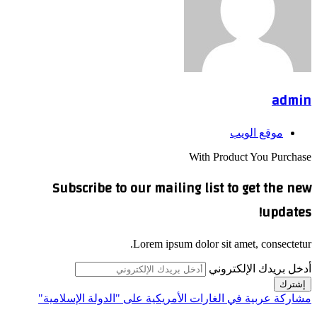
admin
موقع الويب
With Product You Purchase
Subscribe to our mailing list to get the new
updates!
Lorem ipsum dolor sit amet, consectetur.
أدخل بريدك الإلكتروني
مشاركة عربية في الغارات الأمريكية على "الدولة الإسلامية"