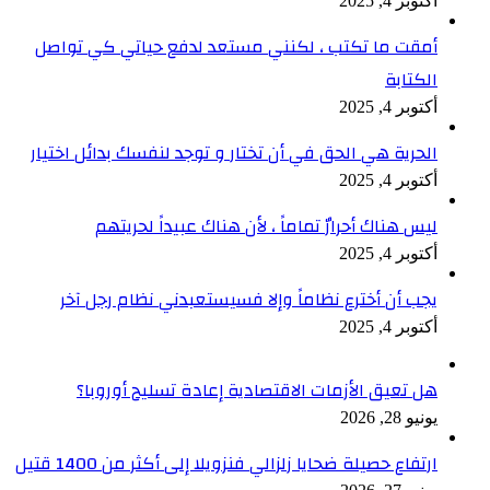
أكتوبر 4, 2025
أمقت ما تكتب ، لكنني مستعد لدفع حياتي كي تواصل
الكتابة
أكتوبر 4, 2025
الحرية هي الحق في أن تختار و توجد لنفسك بدائل اختيار
أكتوبر 4, 2025
ليس هناك أحرارٌ تماماً ، لأن هناك عبيداً لحريتهم
أكتوبر 4, 2025
يجب أن أخترع نظاماً وإلا فسيستعبدني نظام رجل آخر
أكتوبر 4, 2025
هل تعيق الأزمات الاقتصادية إعادة تسليح أوروبا؟
يونيو 28, 2026
ارتفاع حصيلة ضحايا زلزالي فنزويلا إلى أكثر من 1400 قتيل