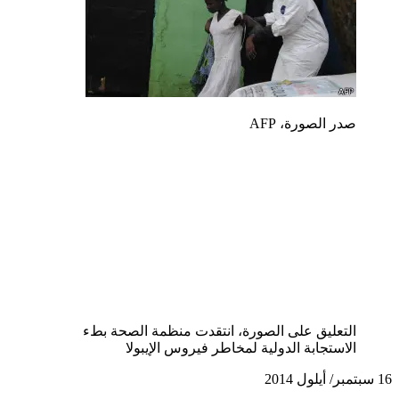
صدر الصورة،
AFP
التعليق على الصورة،
انتقدت منظمة الصحة بطء
الاستجابة الدولية لمخاطر فيروس الإيبولا
16 سبتمبر/ أيلول 2014