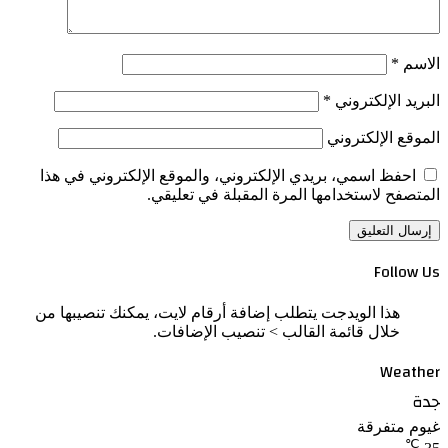
الاسم
*
البريد الإلكتروني
*
الموقع الإلكتروني
احفظ اسمي، بريدي الإلكتروني، والموقع الإلكتروني في هذا
المتصفح لاستخدامها المرة المقبلة في تعليقي.
Follow Us
هذا الويدجت يتطلب إضافة أرقام لايت، يمكنك تنصيبها من
خلال قائمة القالب > تنصيب الإضافات.
Weather
جدة
غيوم متفرقة
℃