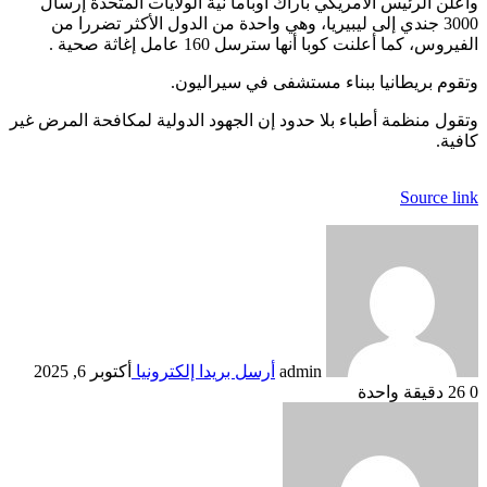
وأعلن الرئيس الأمريكي باراك أوباما نية الولايات المتحدة إرسال
3000 جندي إلى ليبيريا، وهي واحدة من الدول الأكثر تضررا من
الفيروس، كما أعلنت كوبا أنها سترسل 160 عامل إغاثة صحية .
وتقوم بريطانيا ببناء مستشفى في سيراليون.
وتقول منظمة أطباء بلا حدود إن الجهود الدولية لمكافحة المرض غير
كافية.
Source link
admin
أرسل بريدا إلكترونيا
أكتوبر 6, 2025
0
26
دقيقة واحدة