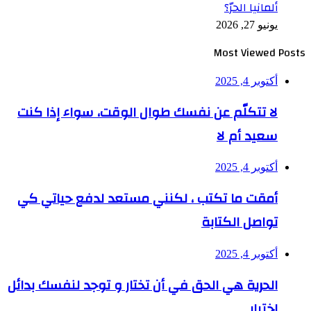
ألمانيا الحرّ؟
يونيو 27, 2026
Most Viewed Posts
أكتوبر 4, 2025
لا تتكلّم عن نفسك طوال الوقت، سواء إذا كنت
سعيد أم لا
أكتوبر 4, 2025
أمقت ما تكتب ، لكنني مستعد لدفع حياتي كي
تواصل الكتابة
أكتوبر 4, 2025
الحرية هي الحق في أن تختار و توجد لنفسك بدائل
اختيار