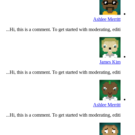
Ashlee Merritt
Hi, this is a comment. To get started with moderating, editi...
James Kim
Hi, this is a comment. To get started with moderating, editi...
Ashlee Merritt
Hi, this is a comment. To get started with moderating, editi...