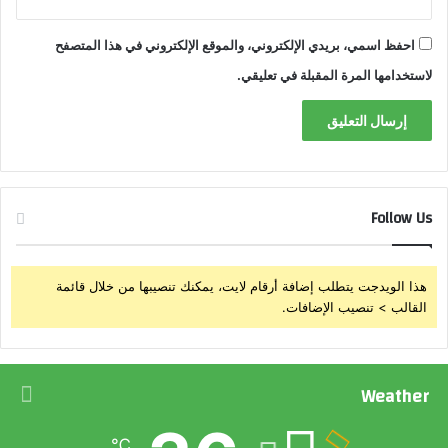
ر
ي
احفظ اسمي، بريدي الإلكتروني، والموقع الإلكتروني في هذا المتصفح
ا
لاستخدامها المرة المقبلة في تعليقي.
Follow Us
هذا الويدجت يتطلب إضافة أرقام لايت، يمكنك تنصيبها من خلال قائمة
القالب > تنصيب الإضافات.
Weather
℃