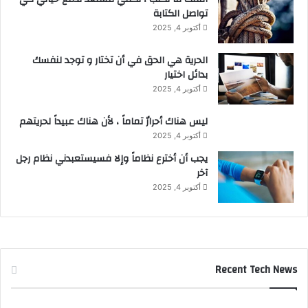
تواصل الكتابة
أكتوبر 4, 2025
الحرية هي الحق في أن تختار و توجد لنفسك
بدائل اختيار
أكتوبر 4, 2025
ليس هناك أحرارٌ تماماً ، لأن هناك عبيداً لحريتهم
أكتوبر 4, 2025
يجب أن أخترع نظاماً وإلا فسيستعبدني نظام رجل
آخر
أكتوبر 4, 2025
Recent Tech News