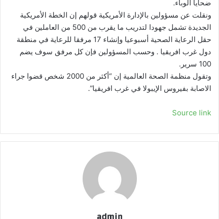
ضحايا الوباء.
ونقلت عن مسؤولين بالإدارة الأمريكية قولهم إن الخطة الأمريكية
الجديدة تشمل جهودا لتدريب ما يقرب من 500 من العاملين في
حقل الرعاية الصحية أسبوعيا وإنشاء 17 مرفقا للرعاية في منطقة
دول غرب افريقيا . وحسب المسؤولين فإن كل مرفق سوف يضم
100 سرير.
وتقول منظمة الصحة العالمية إن “أكثر من 2000 شخص قضوا جراء
الاصابة بفيروس الإيبولا في غرب افريقيا”.
Source link
admin