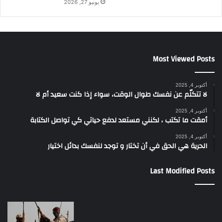
يونيو 27, 2026
Most Viewed Posts
أكتوبر 4, 2025
لا تتكلّم عن نفسك طوال الوقت، سواء إذا كنت سعيد أم لا
أكتوبر 4, 2025
أمقت ما تكتب ، لكنني مستعد لدفع حياتي كي تواصل الكتابة
أكتوبر 4, 2025
الحرية هي الحق في أن تختار و توجد لنفسك بدائل اختيار
Last Modified Posts