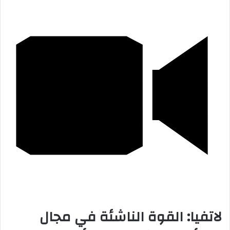
لاتفيا: القوة الناشئة في مجال