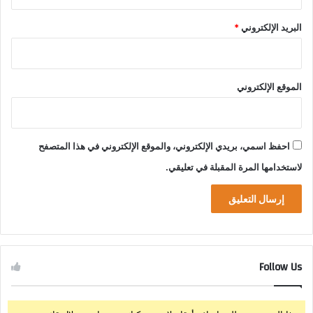
البريد الإلكتروني
*
الموقع الإلكتروني
احفظ اسمي، بريدي الإلكتروني، والموقع الإلكتروني في هذا المتصفح
لاستخدامها المرة المقبلة في تعليقي.
Follow Us