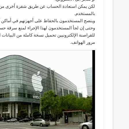
بالمستخدم.
وينصح المستخدمون بالحفاظ على أجهزتهم في أماكن آم
وحتى إن لجأ المستخدمون لهذا الإجراء لمنع سرقة حس
للقراصنة الإلكترونيين تحميل نسخة كاملة من البيانا
مرور الهواتف.