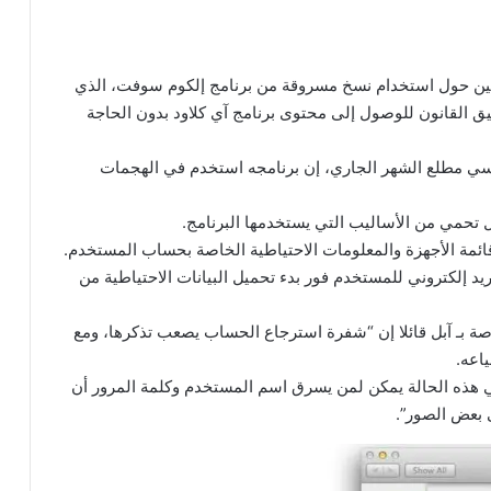
نيين حول استخدام نسخ مسروقة من برنامج إلكوم سوفت، الذي
ق القانون للوصول إلى محتوى برنامج آي كلاود بدون الحاجة
 سي مطلع الشهر الجاري، إن برنامجه استخدم في الهجمات
ل تحمي من الأساليب التي يستخدمها البرنامج.
ائمة الأجهزة والمعلومات الاحتياطية الخاصة بحساب المستخدم.
يد إلكتروني للمستخدم فور بدء تحميل البيانات الاحتياطية من
صة بـ آبل قائلا إن “شفرة استرجاع الحساب يصعب تذكرها، ومع
اعه.
 هذه الحالة يمكن لمن يسرق اسم المستخدم وكلمة المرور أن
 بعض الصور”.