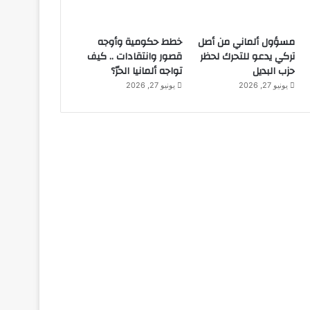
مسؤول ألماني من أصل
خطط حكومية وأوجه
تركي يدعو للتحرك لحظر
قصور وانتقادات .. كيف
حزب البديل
تواجه ألمانيا الحرّ؟
يونيو 27, 2026
يونيو 27, 2026