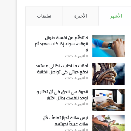
الأشهر
الأخيرة
تعليقات
لا تتكلّم عن نفسك طوال
الوقت، سواء إذا كنت سعيد أم
لا
أكتوبر 4, 2025
أمقت ما تكتب ، لكنني مستعد
لدفع حياتي كي تواصل الكتابة
أكتوبر 4, 2025
الحرية هي الحق في أن تختار و
توجد لنفسك بدائل اختيار
أكتوبر 4, 2025
ليس هناك أحرارٌ تماماً ، لأن
هناك عبيداً لحريتهم
أكتوبر 4, 2025