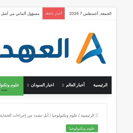
الجمعة, أغسطس 7 2026
أخبار عاجلة
مسؤول ألماني من أصل ت
الرئيسية
أخبار العالم
اخبار السودان
علوم وتكنول
الرئيسية
/
علوم وتكنولوجيا
/
آبل تشدد من إجراءات الحماية 
علوم وتكنولوجيا