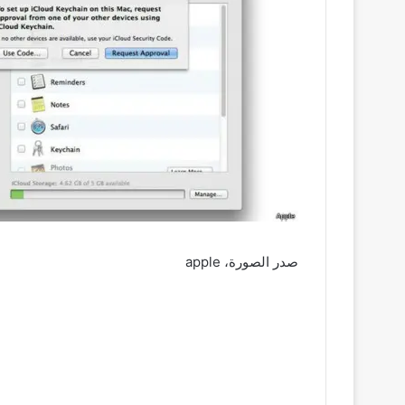
صدر الصورة،
apple