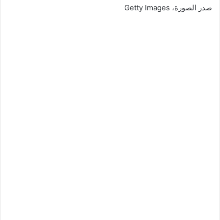
صدر الصورة،
Getty Images