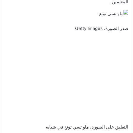
المعلمين.
صدر الصورة،
Getty Images
التعليق على الصورة،
ماو تسي تونغ في شبابه