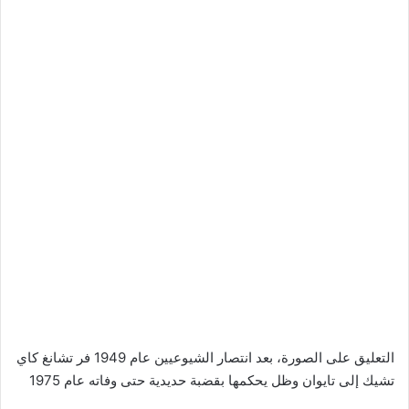
التعليق على الصورة،
بعد انتصار الشيوعيين عام 1949 فر تشانغ كاي
تشيك إلى تايوان وظل يحكمها بقضبة حديدية حتى وفاته عام 1975