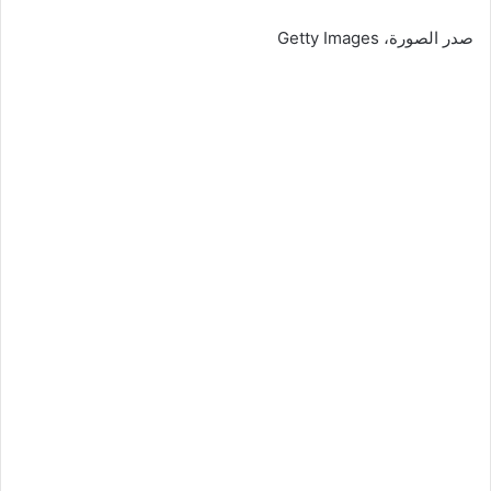
صدر الصورة،
Getty Images