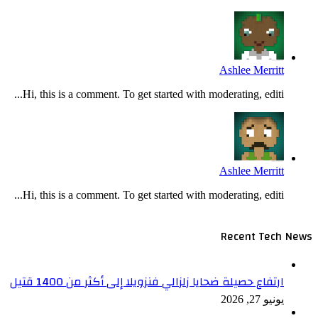
Ashlee Merritt
Hi, this is a comment. To get started with moderating, editi...
Ashlee Merritt
Hi, this is a comment. To get started with moderating, editi...
Recent Tech News
ارتفاع حصيلة ضحايا زلزالي فنزويلا إلى أكثر من 1400 قتيل
يونيو 27, 2026