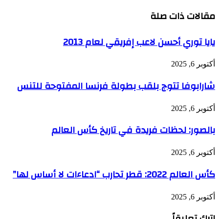
مقالات ذات صلة
يايا توري أحسن لاعب إفريقي لعام 2013
أكتوبر 6, 2025
شارابوفا تتوج بلقب بطولة فرنسا المفتوحة للتنس
أكتوبر 6, 2025
بالصور: لحظات فريدة في تاريخ كأس العالم
أكتوبر 6, 2025
كأس العالم 2022: قطر تحارب “ادعاءات لا أساس لها”
أكتوبر 6, 2025
اترك تعليقاً