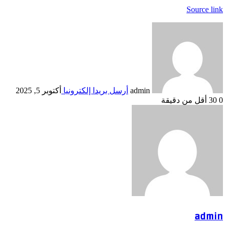
Source link
admin
أرسل بريدا إلكترونيا
أكتوبر 5, 2025
0
30
أقل من دقيقة
admin