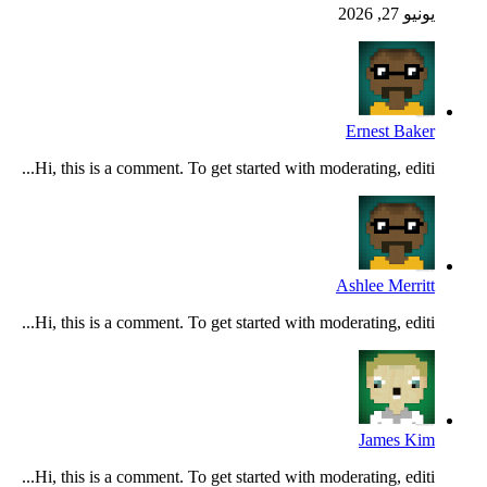
يونيو 27, 2026
Ernest Baker
Hi, this is a comment. To get started with moderating, editi...
Ashlee Merritt
Hi, this is a comment. To get started with moderating, editi...
James Kim
Hi, this is a comment. To get started with moderating, editi...