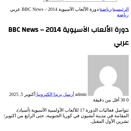
الرئيسية
/
رياضة
/
دورة الألعاب الآسيوية 2014 – BBC News عربي
رياضة
دورة الألعاب الآسيوية 2014 – BBC News
عربي
admin
أرسل بريدا إلكترونيا
أكتوبر 5, 2025
0
30
أقل من دقيقة
تتواصل فعاليات الدورة 17 للألعاب الأولمبية الآسيوية (آسياد)،
المقامة في مدينة أنشيون في كوريا الجنوبية، حتى الرابع من اكتوبر/
تشرين الأول المقبل.