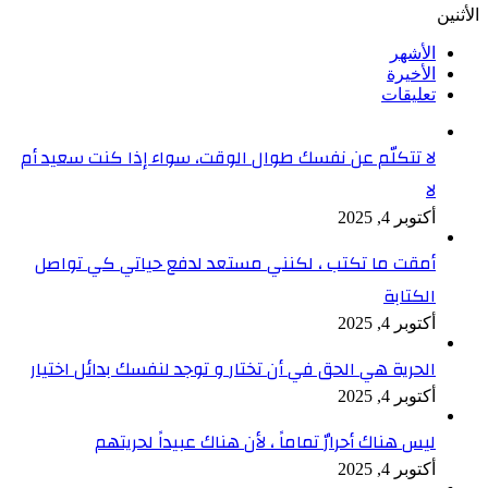
الأثنين
الأشهر
الأخيرة
تعليقات
لا تتكلّم عن نفسك طوال الوقت، سواء إذا كنت سعيد أم
لا
أكتوبر 4, 2025
أمقت ما تكتب ، لكنني مستعد لدفع حياتي كي تواصل
الكتابة
أكتوبر 4, 2025
الحرية هي الحق في أن تختار و توجد لنفسك بدائل اختيار
أكتوبر 4, 2025
ليس هناك أحرارٌ تماماً ، لأن هناك عبيداً لحريتهم
أكتوبر 4, 2025