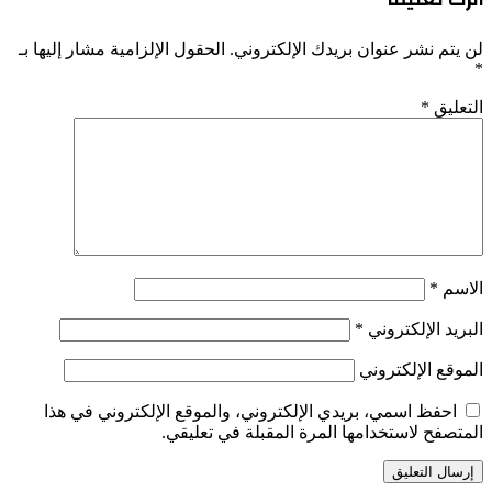
لن يتم نشر عنوان بريدك الإلكتروني.
الحقول الإلزامية مشار إليها بـ
*
التعليق
*
الاسم
*
البريد الإلكتروني
*
الموقع الإلكتروني
احفظ اسمي، بريدي الإلكتروني، والموقع الإلكتروني في هذا
المتصفح لاستخدامها المرة المقبلة في تعليقي.