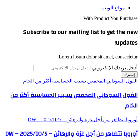
موقع الويب
With Product You Purchase
Subscribe to our mailing list to get the new
updates!
Lorem ipsum dolor sit amet, consectetur.
أدخل بريدك الإلكتروني
الفول السوداني المحمص يسبب الحساسية أكثر من الخام
الفول السوداني المحمص يسبب الحساسية أكثر من
الخام
أوروبا تتظاهر من أجل غزة والرهائن – DW – 2025/10/5
أوروبا تتظاهر من أجل غزة والرهائن – DW – 2025/10/5