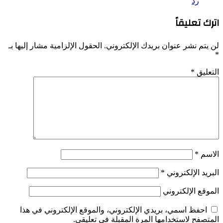
إليها بـ
 هذا