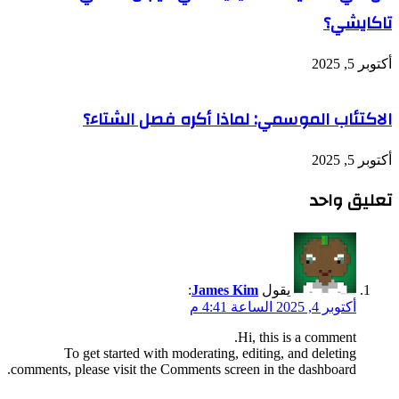
comments